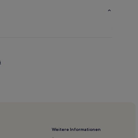
i
Weitere Informationen