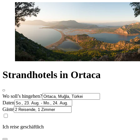
Strandhotels in Ortaca
Wo soll’s hingehen?
Daten
Gäste
Ich reise geschäftlich