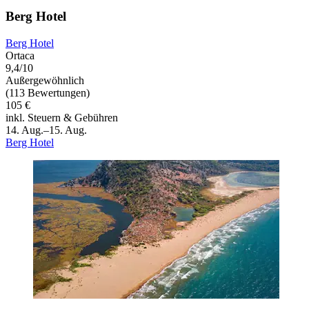
Berg Hotel
Berg Hotel
Ortaca
9,4/10
Außergewöhnlich
(113 Bewertungen)
105 €
inkl. Steuern & Gebühren
14. Aug.–15. Aug.
Berg Hotel