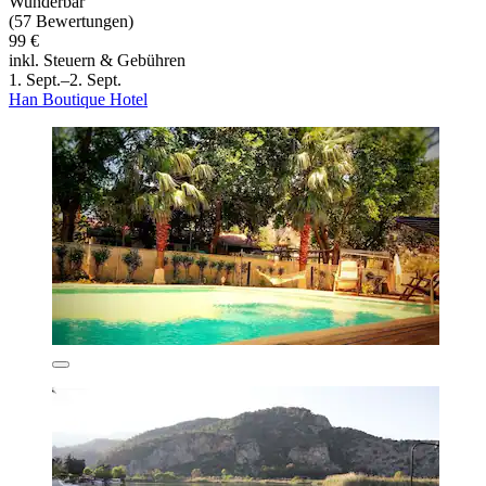
Wunderbar
(57 Bewertungen)
99 €
inkl. Steuern & Gebühren
1. Sept.–2. Sept.
Han Boutique Hotel