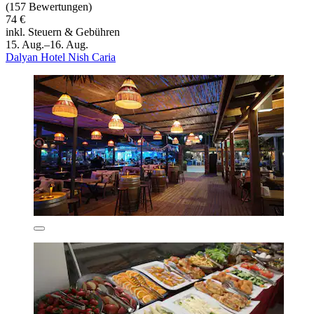
(157 Bewertungen)
74 €
inkl. Steuern & Gebühren
15. Aug.–16. Aug.
Dalyan Hotel Nish Caria