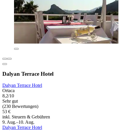
Dalyan Terrace Hotel
Dalyan Terrace Hotel
Ortaca
8,2/10
Sehr gut
(230 Bewertungen)
53 €
inkl. Steuern & Gebühren
9. Aug.–10. Aug.
Dalyan Terrace Hotel