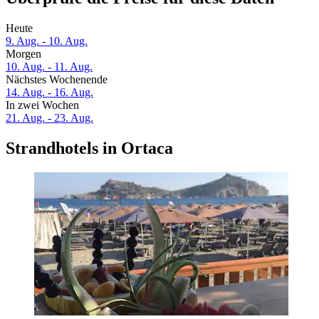
Heute
9. Aug. - 10. Aug.
Morgen
10. Aug. - 11. Aug.
Nächstes Wochenende
14. Aug. - 16. Aug.
In zwei Wochen
21. Aug. - 23. Aug.
Strandhotels in Ortaca