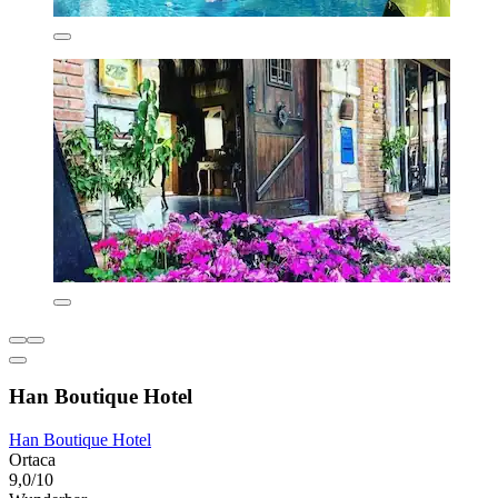
Han Boutique Hotel
Han Boutique Hotel
Ortaca
9,0/10