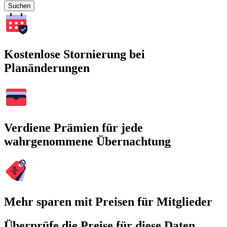
Suchen
Kostenlose Stornierung bei
Planänderungen
Verdiene Prämien für jede
wahrgenommene Übernachtung
Mehr sparen mit Preisen für Mitglieder
Überprüfe die Preise für diese Daten