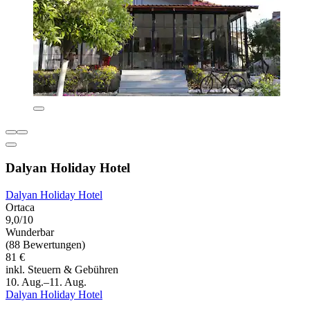
Dalyan Holiday Hotel
Dalyan Holiday Hotel
Ortaca
9,0/10
Wunderbar
(88 Bewertungen)
81 €
inkl. Steuern & Gebühren
10. Aug.–11. Aug.
Dalyan Holiday Hotel