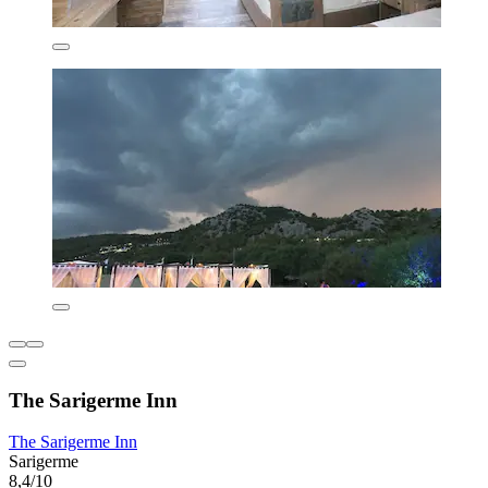
The Sarigerme Inn
The Sarigerme Inn
Sarigerme
8,4/10