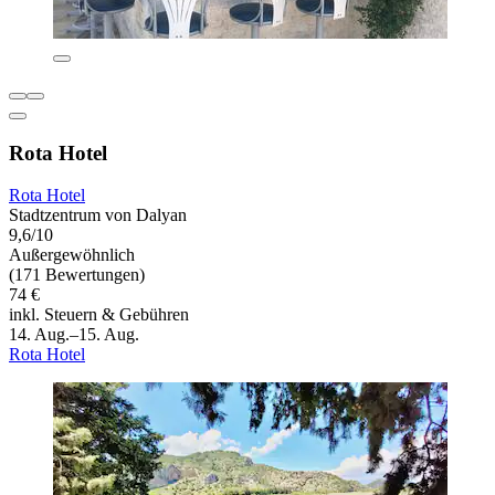
Rota Hotel
Rota Hotel
Stadtzentrum von Dalyan
9,6/10
Außergewöhnlich
(171 Bewertungen)
74 €
inkl. Steuern & Gebühren
14. Aug.–15. Aug.
Rota Hotel