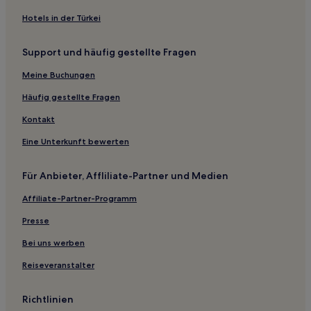
Hotels in der Türkei
Support und häufig gestellte Fragen
Meine Buchungen
Häufig gestellte Fragen
Kontakt
Eine Unterkunft bewerten
Für Anbieter, Affliliate-Partner und Medien
Affiliate-Partner-Programm
Presse
Bei uns werben
Reiseveranstalter
Richtlinien