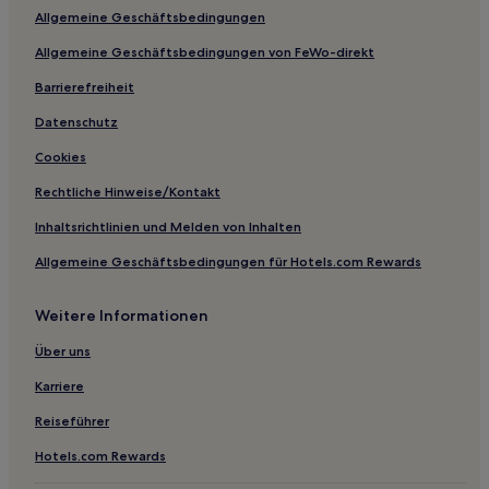
Allgemeine Geschäftsbedingungen
Allgemeine Geschäftsbedingungen von FeWo-direkt
Barrierefreiheit
Datenschutz
Cookies
Rechtliche Hinweise/Kontakt
Inhaltsrichtlinien und Melden von Inhalten
Allgemeine Geschäftsbedingungen für Hotels.com Rewards
Weitere Informationen
Über uns
Karriere
Reiseführer
Hotels.com Rewards