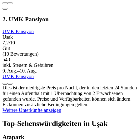
2. UMK Pansiyon
UMK Pansiyon
Usak
7,2/10
Gut
(10 Bewertungen)
54 €
inkl. Steuern & Gebühren
9. Aug.–10. Aug.
UMK Pansiyon
Dies ist der niedrigste Preis pro Nacht, der in den letzten 24 Stunden
für einen Aufenthalt mit 1 Übernachtung von 2 Erwachsenen
gefunden wurde. Preise und Verfügbarkeiten können sich ändern.
Es können zusätzliche Bedingungen gelten.
Weitere Unterkünfte anzeigen
Top-Sehenswürdigkeiten in Uşak
Atapark