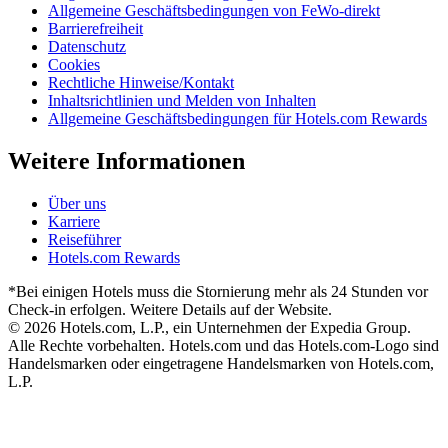
Allgemeine Geschäftsbedingungen von FeWo-direkt
Barrierefreiheit
Datenschutz
Cookies
Rechtliche Hinweise/Kontakt
Inhaltsrichtlinien und Melden von Inhalten
Allgemeine Geschäftsbedingungen für Hotels.com Rewards
Weitere Informationen
Über uns
Karriere
Reiseführer
Hotels.com Rewards
*Bei einigen Hotels muss die Stornierung mehr als 24 Stunden vor
Check-in erfolgen. Weitere Details auf der Website.
© 2026 Hotels.com, L.P., ein Unternehmen der Expedia Group.
Alle Rechte vorbehalten. Hotels.com und das Hotels.com-Logo sind
Handelsmarken oder eingetragene Handelsmarken von Hotels.com,
L.P.