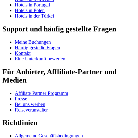
Hotels in Portugal
Hotels in Polen
Hotels in der Türkei
Support und häufig gestellte Fragen
Meine Buchungen
Häufig gestellte Fragen
Kontakt
Eine Unterkunft bewerten
Für Anbieter, Affliliate-Partner und
Medien
Affiliate-Partner-Programm
Presse
Bei uns werben
Reiseveranstalter
Richtlinien
Allgemeine Geschäftsbedingungen