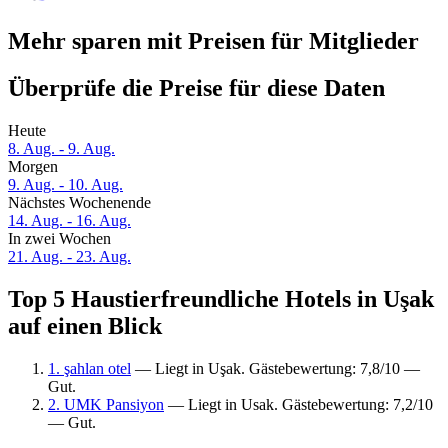
Mehr sparen mit Preisen für Mitglieder
Überprüfe die Preise für diese Daten
Heute
8. Aug. - 9. Aug.
Morgen
9. Aug. - 10. Aug.
Nächstes Wochenende
14. Aug. - 16. Aug.
In zwei Wochen
21. Aug. - 23. Aug.
Top 5 Haustierfreundliche Hotels in Uşak
auf einen Blick
1. şahlan otel
— Liegt in Uşak. Gästebewertung: 7,8/10 —
Gut.
2. UMK Pansiyon
— Liegt in Usak. Gästebewertung: 7,2/10
— Gut.