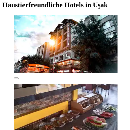
Haustierfreundliche Hotels in Uşak