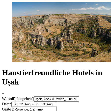
Haustierfreundliche Hotels in
Uşak
Wo soll’s hingehen?
Daten
Gäste