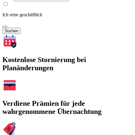
Ich reise geschäftlich
Suchen
Kostenlose Stornierung bei
Planänderungen
Verdiene Prämien für jede
wahrgenommene Übernachtung