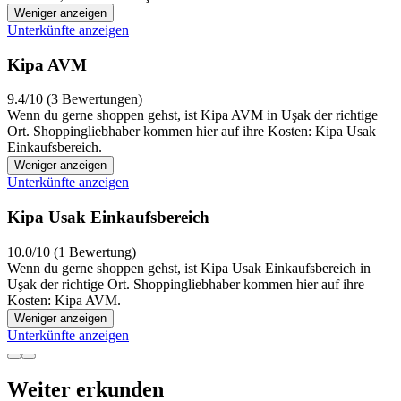
Weniger anzeigen
Unterkünfte anzeigen
Kipa AVM
9.4/10 (3 Bewertungen)
Wenn du gerne shoppen gehst, ist Kipa AVM in Uşak der richtige
Ort. Shoppingliebhaber kommen hier auf ihre Kosten: Kipa Usak
Einkaufsbereich.
Weniger anzeigen
Unterkünfte anzeigen
Kipa Usak Einkaufsbereich
10.0/10 (1 Bewertung)
Wenn du gerne shoppen gehst, ist Kipa Usak Einkaufsbereich in
Uşak der richtige Ort. Shoppingliebhaber kommen hier auf ihre
Kosten: Kipa AVM.
Weniger anzeigen
Unterkünfte anzeigen
Weiter erkunden