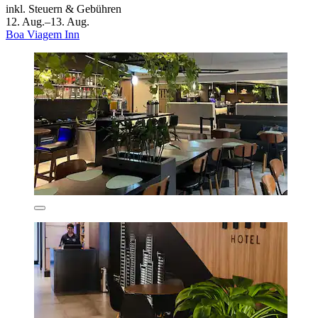
inkl. Steuern & Gebühren
12. Aug.–13. Aug.
Boa Viagem Inn