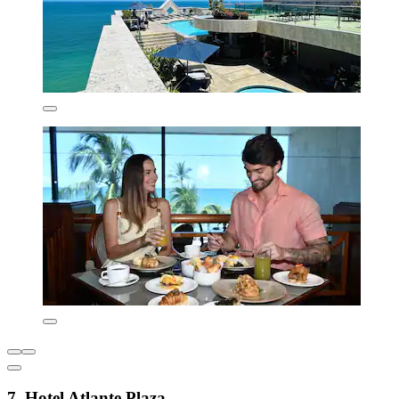
7. Hotel Atlante Plaza