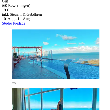
Gut
(60 Bewertungen)
19 €
inkl. Steuern & Gebühren
10. Aug.–11. Aug.
Studio Piedade