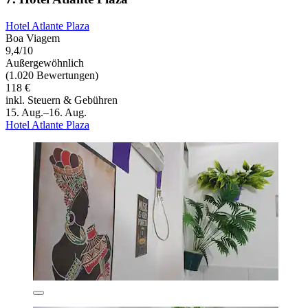
Hotel Atlante Plaza
Boa Viagem
9,4/10
Außergewöhnlich
(1.020 Bewertungen)
118 €
inkl. Steuern & Gebühren
15. Aug.–16. Aug.
Hotel Atlante Plaza