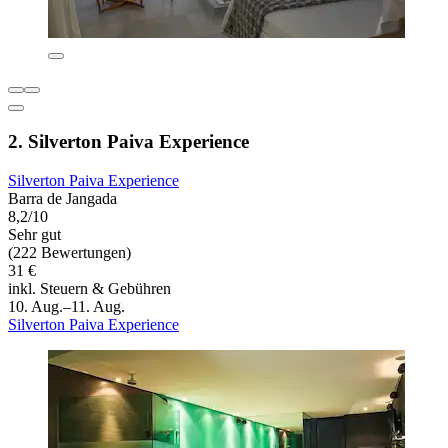
2. Silverton Paiva Experience
Silverton Paiva Experience
Barra de Jangada
8,2/10
Sehr gut
(222 Bewertungen)
31 €
inkl. Steuern & Gebühren
10. Aug.–11. Aug.
Silverton Paiva Experience