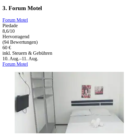
3. Forum Motel
Forum Motel
Piedade
8,6/10
Hervorragend
(94 Bewertungen)
60 €
inkl. Steuern & Gebühren
10. Aug.–11. Aug.
Forum Motel