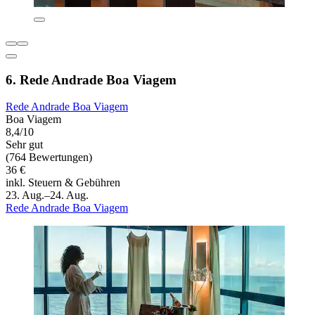
6. Rede Andrade Boa Viagem
Rede Andrade Boa Viagem
Boa Viagem
8,4/10
Sehr gut
(764 Bewertungen)
36 €
inkl. Steuern & Gebühren
23. Aug.–24. Aug.
Rede Andrade Boa Viagem