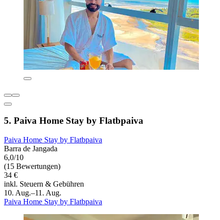
5. Paiva Home Stay by Flatbpaiva
Paiva Home Stay by Flatbpaiva
Barra de Jangada
6,0/10
(15 Bewertungen)
34 €
inkl. Steuern & Gebühren
10. Aug.–11. Aug.
Paiva Home Stay by Flatbpaiva