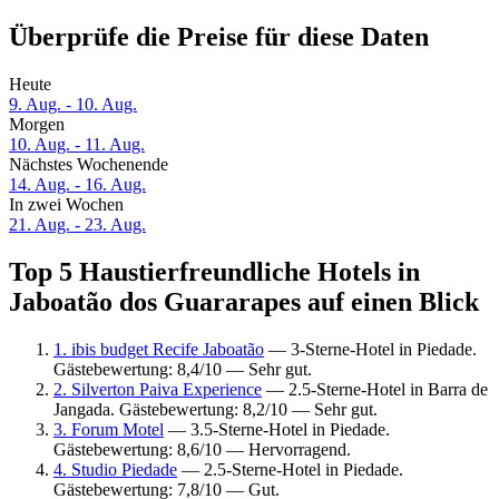
Überprüfe die Preise für diese Daten
Heute
9. Aug. - 10. Aug.
Morgen
10. Aug. - 11. Aug.
Nächstes Wochenende
14. Aug. - 16. Aug.
In zwei Wochen
21. Aug. - 23. Aug.
Top 5 Haustierfreundliche Hotels in
Jaboatão dos Guararapes auf einen Blick
1. ibis budget Recife Jaboatão
— 3-Sterne-Hotel in Piedade.
Gästebewertung: 8,4/10 — Sehr gut.
2. Silverton Paiva Experience
— 2.5-Sterne-Hotel in Barra de
Jangada. Gästebewertung: 8,2/10 — Sehr gut.
3. Forum Motel
— 3.5-Sterne-Hotel in Piedade.
Gästebewertung: 8,6/10 — Hervorragend.
4. Studio Piedade
— 2.5-Sterne-Hotel in Piedade.
Gästebewertung: 7,8/10 — Gut.