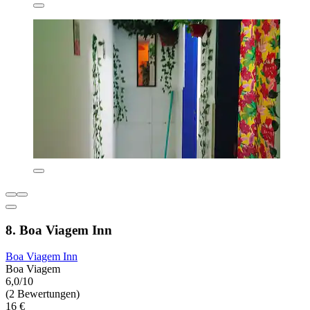
8. Boa Viagem Inn
Boa Viagem Inn
Boa Viagem
6,0/10
(2 Bewertungen)
16 €