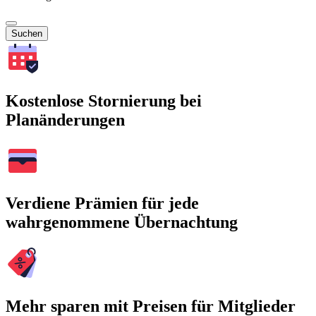
Suchen
Kostenlose Stornierung bei
Planänderungen
Verdiene Prämien für jede
wahrgenommene Übernachtung
Mehr sparen mit Preisen für Mitglieder