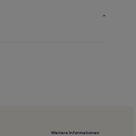
ls
Weitere Informationen