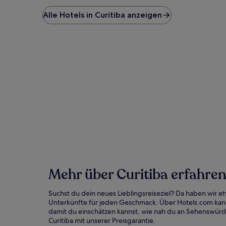
Alle Hotels in Curitiba anzeigen
Mehr über Curitiba erfahre
Suchst du dein neues Lieblingsreiseziel? Da haben wir e
Unterkünfte für jeden Geschmack. Über Hotels.com kannst
damit du einschätzen kannst, wie nah du an Sehenswürdi
Curitiba mit unserer Preisgarantie.