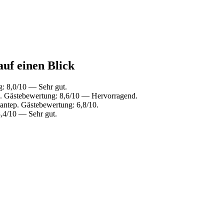
auf einen Blick
: 8,0/10 — Sehr gut.
p. Gästebewertung: 8,6/10 — Hervorragend.
antep. Gästebewertung: 6,8/10.
,4/10 — Sehr gut.