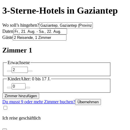
3-Sterne-Hotels in Gaziantep
Wo soll’s hingehen?
Daten
Gäste
Zimmer 1
Erwachsene
Kinder
Alter: 0 bis 17 J.
Zimmer hinzufügen
Du musst 9 oder mehr Zimmer buchen?
Übernehmen
Ich reise geschäftlich