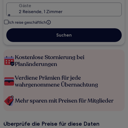
Gäste
2 Reisende, 1 Zimmer
Ich reise geschäftlich
Suchen
Kostenlose Stornierung bei
Planänderungen
Verdiene Prämien für jede
wahrgenommene Übernachtung
Mehr sparen mit Preisen für Mitglieder
Überprüfe die Preise für diese Daten