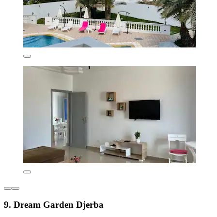
9. Dream Garden Djerba