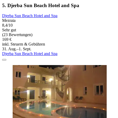
5. Djerba Sun Beach Hotel and Spa
Djerba Sun Beach Hotel and Spa
Mezraia
8,4/10
Sehr gut
(23 Bewertungen)
169 €
inkl. Steuern & Gebühren
31. Aug.–1. Sept.
Djerba Sun Beach Hotel and Spa