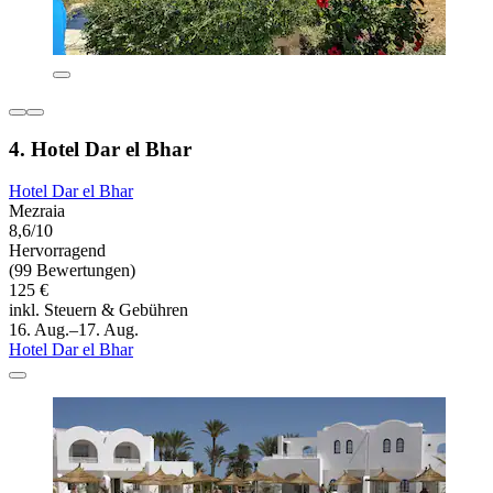
4. Hotel Dar el Bhar
Hotel Dar el Bhar
Mezraia
8,6/10
Hervorragend
(99 Bewertungen)
125 €
inkl. Steuern & Gebühren
16. Aug.–17. Aug.
Hotel Dar el Bhar