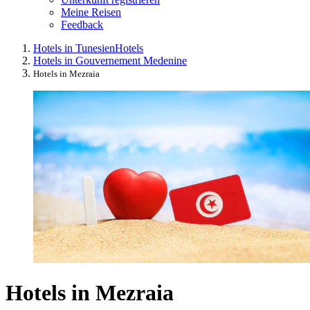
Meine Reisen
Feedback
Hotels in Tunesien
Hotels
Hotels in Gouvernement Medenine
Hotels in Mezraia
Hotels in Mezraia