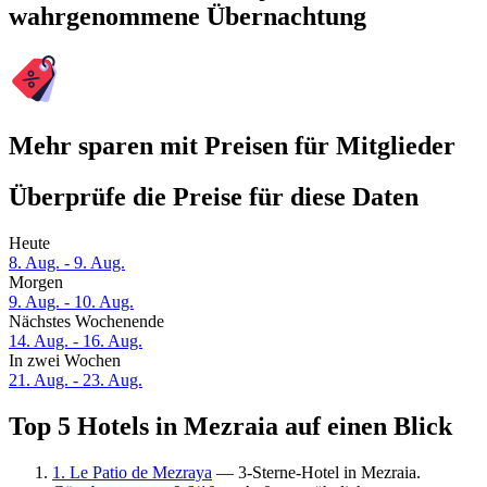
wahrgenommene Übernachtung
Mehr sparen mit Preisen für Mitglieder
Überprüfe die Preise für diese Daten
Heute
8. Aug. - 9. Aug.
Morgen
9. Aug. - 10. Aug.
Nächstes Wochenende
14. Aug. - 16. Aug.
In zwei Wochen
21. Aug. - 23. Aug.
Top 5 Hotels in Mezraia auf einen Blick
1. Le Patio de Mezraya
— 3-Sterne-Hotel in Mezraia.