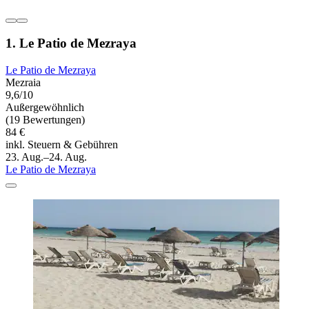
1. Le Patio de Mezraya
Le Patio de Mezraya
Mezraia
9,6/10
Außergewöhnlich
(19 Bewertungen)
84 €
inkl. Steuern & Gebühren
23. Aug.–24. Aug.
Le Patio de Mezraya