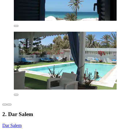
2. Dar Salem
Dar Salem