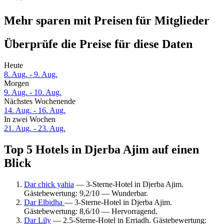
Mehr sparen mit Preisen für Mitglieder
Überprüfe die Preise für diese Daten
Heute
8. Aug. - 9. Aug.
Morgen
9. Aug. - 10. Aug.
Nächstes Wochenende
14. Aug. - 16. Aug.
In zwei Wochen
21. Aug. - 23. Aug.
Top 5 Hotels in Djerba Ajim auf einen
Blick
Dar chick yahia
— 3-Sterne-Hotel in Djerba Ajim.
Gästebewertung: 9,2/10 — Wunderbar.
Dar Elbidha
— 3-Sterne-Hotel in Djerba Ajim.
Gästebewertung: 8,6/10 — Hervorragend.
Dar Lily
— 2.5-Sterne-Hotel in Erriadh. Gästebewertung: