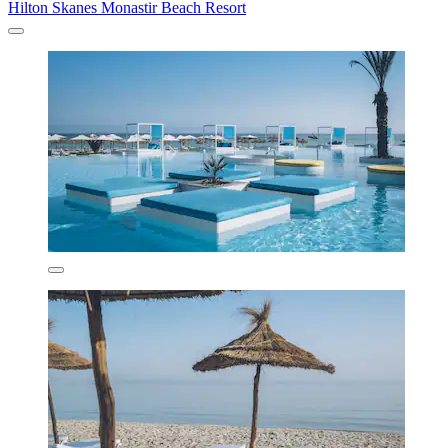
Hilton Skanes Monastir Beach Resort