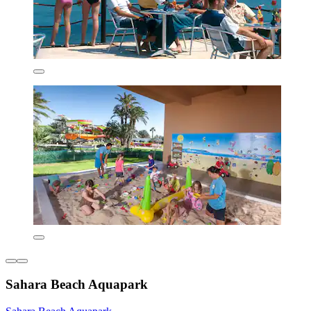
Sahara Beach Aquapark