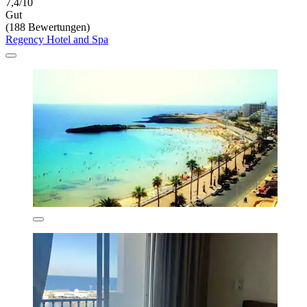
7,4/10
Gut
(188 Bewertungen)
Regency Hotel and Spa