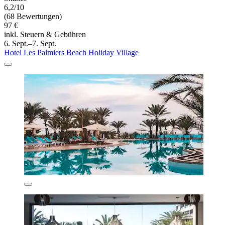
6,2/10
(68 Bewertungen)
97 €
inkl. Steuern & Gebühren
6. Sept.–7. Sept.
Hotel Les Palmiers Beach Holiday Village