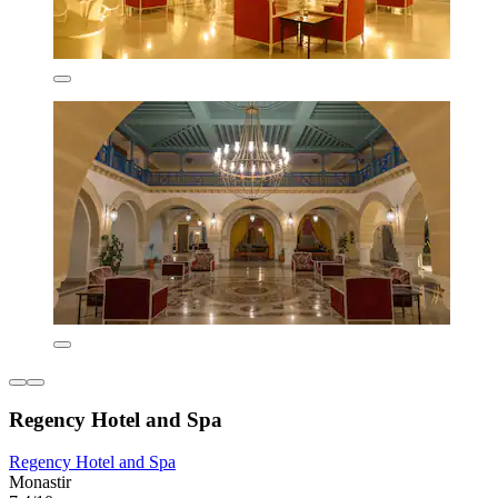
Regency Hotel and Spa
Regency Hotel and Spa
Monastir