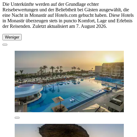
Die Unterkünfte werden auf der Grundlage echter
Reisebewertungen und der Beliebtheit bei Gästen ausgewählt, die
eine Nacht in Monastir auf Hotels.com gebucht haben. Diese Hotels
in Monastir überzeugen stets in puncto Komfort, Lage und Erlebnis
der Reisenden. Zuletzt aktualisiert am
7. August 2026
.
Weniger