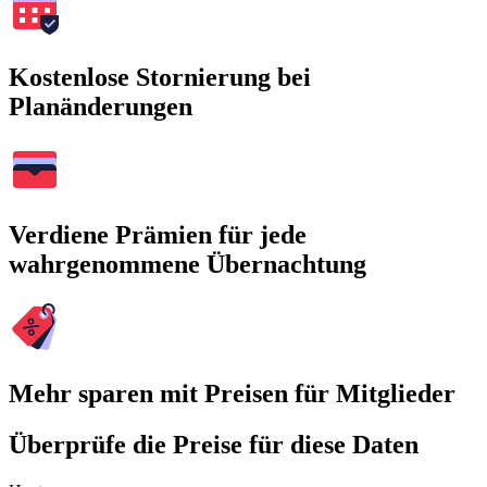
Kostenlose Stornierung bei
Planänderungen
Verdiene Prämien für jede
wahrgenommene Übernachtung
Mehr sparen mit Preisen für Mitglieder
Überprüfe die Preise für diese Daten