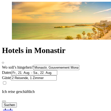
Hotels in Monastir
Wo soll’s hingehen?
Daten
Gäste
Ich reise geschäftlich
Suchen