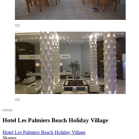
Hotel Les Palmiers Beach Holiday Village
Hotel Les Palmiers Beach Holiday Village
Skanes