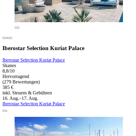
Iberostar Selection Kuriat Palace
Iberostar Selection Kuriat Palace
Skanes
8,8/10
Hervorragend
(279 Bewertungen)
385 €
inkl. Steuern & Gebühren
16. Aug.–17. Aug.
Iberostar Selection Kuriat Palace