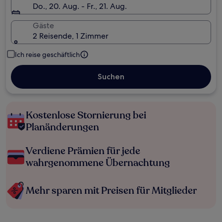
Do., 20. Aug. - Fr., 21. Aug.
Gäste
2 Reisende, 1 Zimmer
Ich reise geschäftlich
Suchen
Kostenlose Stornierung bei
Planänderungen
Verdiene Prämien für jede
wahrgenommene Übernachtung
Mehr sparen mit Preisen für Mitglieder