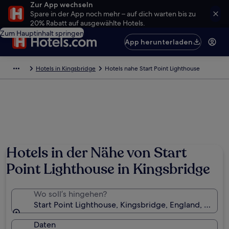
Zur App wechseln
Spare in der App noch mehr – auf dich warten bis zu
20% Rabatt auf ausgewählte Hotels.
Zum Hauptinhalt springen
App herunterladen
Hotels in Kingsbridge
Hotels nahe Start Point Lighthouse
Hotels in der Nähe von Start
Point Lighthouse in Kingsbridge
Wo soll’s hingehen?
Start Point Lighthouse, Kingsbridge, England, Großb
Daten