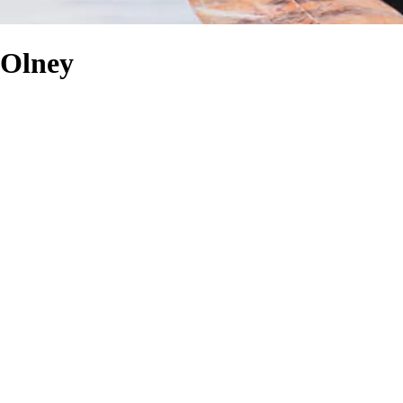
 Olney