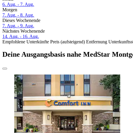
6. Aug. - 7. Aug.
Morgen
7. Aug. - 8. Aug.
Dieses Wochenende
7. Aug. - 9. Aug.
Nächstes Wochenende
14. Aug. - 16. Aug.
Empfohlene Unterkünfte
Preis (aufsteigend)
Entfernung
Unterkunftss
Deine Ausgangsbasis nahe MedStar Montg