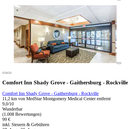
Comfort Inn Shady Grove - Gaithersburg - Rockville
Comfort Inn Shady Grove - Gaithersburg - Rockville
11,2 km von MedStar Montgomery Medical Center entfernt
9,0/10
Wunderbar
(1.008 Bewertungen)
99 €
inkl. Steuern & Gebühren