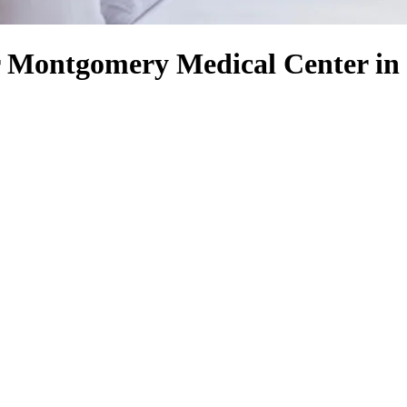
r Montgomery Medical Center in