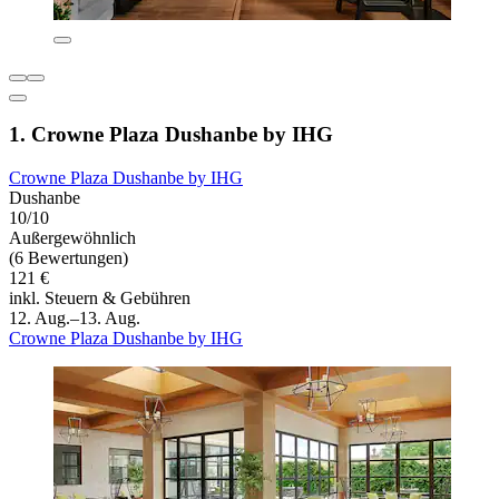
1. Crowne Plaza Dushanbe by IHG
Crowne Plaza Dushanbe by IHG
Dushanbe
10/10
Außergewöhnlich
(6 Bewertungen)
121 €
inkl. Steuern & Gebühren
12. Aug.–13. Aug.
Crowne Plaza Dushanbe by IHG