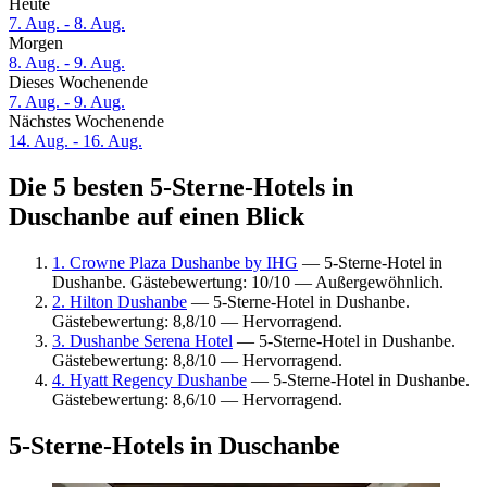
Heute
7. Aug. - 8. Aug.
Morgen
8. Aug. - 9. Aug.
Dieses Wochenende
7. Aug. - 9. Aug.
Nächstes Wochenende
14. Aug. - 16. Aug.
Die 5 besten 5-Sterne-Hotels in
Duschanbe auf einen Blick
1. Crowne Plaza Dushanbe by IHG
— 5-Sterne-Hotel in
Dushanbe. Gästebewertung: 10/10 — Außergewöhnlich.
2. Hilton Dushanbe
— 5-Sterne-Hotel in Dushanbe.
Gästebewertung: 8,8/10 — Hervorragend.
3. Dushanbe Serena Hotel
— 5-Sterne-Hotel in Dushanbe.
Gästebewertung: 8,8/10 — Hervorragend.
4. Hyatt Regency Dushanbe
— 5-Sterne-Hotel in Dushanbe.
Gästebewertung: 8,6/10 — Hervorragend.
5-Sterne-Hotels in Duschanbe