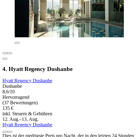
4. Hyatt Regency Dushanbe
Hyatt Regency Dushanbe
Dushanbe
8,6/10
Hervorragend
(37 Bewertungen)
135 €
inkl. Steuern & Gebühren
12. Aug.–13. Aug.
Hyatt Regency Dushanbe
Dies ist der niedrigste Preis pro Nacht, der in den letzten 24 Stunden