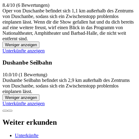
8.4/10 (6 Bewertungen)
Oper von Duschanbe befindet sich 1,1 km außerhalb des Zentrums
von Duschanbe, sodass sich ein Zwischenstopp problemlos
einplanen lässt. Wenn dir die Show gefallen hat und du dich bereits
auf eine weitere freust, wirf einen Blick in das Programm von
Nationaltheater, Amphitheater und Barbad-Halle, die nicht weit
entfernt sind.
Weniger anzeigen
Unterkünfte anzeigen
Dushanbe Seilbahn
10.0/10 (1 Bewertung)
Dushanbe Seilbahn befindet sich 2,9 km außerhalb des Zentrums
von Duschanbe, sodass sich ein Zwischenstopp problemlos
einplanen lässt.
Weniger anzeigen
Unterkünfte anzeigen
Weiter erkunden
Unterkünfte