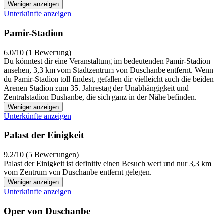
Weniger anzeigen
Unterkünfte anzeigen
Pamir-Stadion
6.0/10 (1 Bewertung)
Du könntest dir eine Veranstaltung im bedeutenden Pamir-Stadion
ansehen, 3,3 km vom Stadtzentrum von Duschanbe entfernt. Wenn
du Pamir-Stadion toll findest, gefallen dir vielleicht auch die beiden
Arenen Stadion zum 35. Jahrestag der Unabhängigkeit und
Zentralstadion Dushanbe, die sich ganz in der Nähe befinden.
Weniger anzeigen
Unterkünfte anzeigen
Palast der Einigkeit
9.2/10 (5 Bewertungen)
Palast der Einigkeit ist definitiv einen Besuch wert und nur 3,3 km
vom Zentrum von Duschanbe entfernt gelegen.
Weniger anzeigen
Unterkünfte anzeigen
Oper von Duschanbe