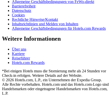
Allgemeine Geschäftsbedingungen von FeWo-direkt
Barrierefreiheit
Datenschutz
Cookies
Rechtliche Hinweise/Kontakt
Inhaltsrichtlinien und Melden von Inhalten
Allgemeine Geschäftsbedingungen für Hotels.com Rewards
Weitere Informationen
Über uns
Karriere
Reiseführer
Hotels.com Rewards
*Bei einigen Hotels muss die Stornierung mehr als 24 Stunden vor
Check-in erfolgen. Weitere Details auf der Website.
© 2026 Hotels.com, L.P., ein Unternehmen der Expedia Group.
Alle Rechte vorbehalten. Hotels.com und das Hotels.com-Logo sind
Handelsmarken oder eingetragene Handelsmarken von Hotels.com,
L.P.