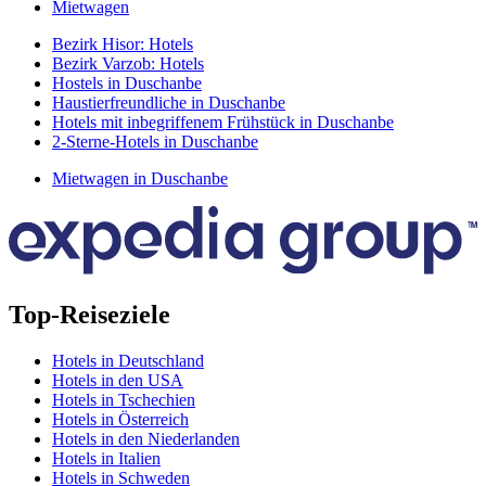
Mietwagen
Bezirk Hisor: Hotels
Bezirk Varzob: Hotels
Hostels in Duschanbe
Haustierfreundliche in Duschanbe
Hotels mit inbegriffenem Frühstück in Duschanbe
2-Sterne-Hotels in Duschanbe
Mietwagen in Duschanbe
Top-Reiseziele
Hotels in Deutschland
Hotels in den USA
Hotels in Tschechien
Hotels in Österreich
Hotels in den Niederlanden
Hotels in Italien
Hotels in Schweden