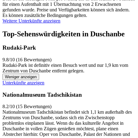
für einen Aufenthalt mit 1 Übernachtung von 2 Erwachsenen
gefunden wurde. Preise und Verfügbarkeiten können sich ändern.
Es können zusätzliche Bedingungen gelten.
Weitere Unterkünfte anzeigen
Top-Sehenswürdigkeiten in Duschanbe
Rudaki-Park
9.8/10 (16 Bewertungen)
Rudaki-Park ist definitiv einen Besuch wert und nur 1,9 km vom
Zentrum von Duschanbe entfernt gelegen.
Weniger anzeigen
Unterkünfte anzeigen
Nationalmuseum Tadschikistan
8.2/10 (15 Bewertungen)
Nationalmuseum Tadschikistan befindet sich 1,1 km außerhalb des
Zentrums von Duschanbe, sodass sich ein Zwischenstopp
problemlos einplanen lässt. Wenn du das kulturelle Angebot in
Duschanbe in vollen Zügen genießen möchtest, plane einen
Abstecher hierhin: Oper von Duschanbe, Palast der Nationen und