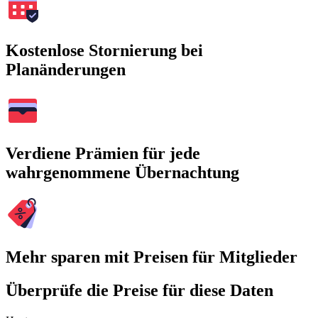
Kostenlose Stornierung bei
Planänderungen
Verdiene Prämien für jede
wahrgenommene Übernachtung
Mehr sparen mit Preisen für Mitglieder
Überprüfe die Preise für diese Daten