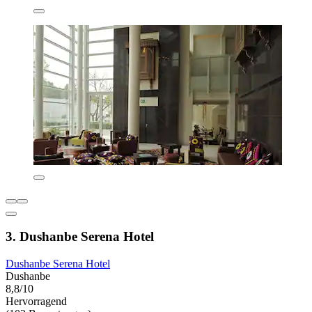
3. Dushanbe Serena Hotel
Dushanbe Serena Hotel
Dushanbe
8,8/10
Hervorragend