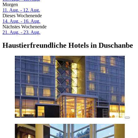
Morgen
11. Aug. - 12. Aug.
Dieses Wochenende
14. Aug. - 16. Aug.
Nächstes Wochenende
21. Aug. - 23. Aug.
Haustierfreundliche Hotels in Duschanbe