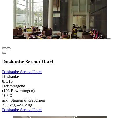
Dushanbe Serena Hotel
Dushanbe Serena Hotel
Dushanbe
8,8/10
Hervorragend
(103 Bewertungen)
107 €
inkl. Steuern & Gebühren
23. Aug.–24. Aug.
Dushanbe Serena Hotel