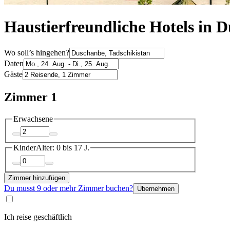
Haustierfreundliche Hotels in 
Wo soll’s hingehen?
Daten
Gäste
Zimmer 1
Erwachsene
Kinder
Alter: 0 bis 17 J.
Zimmer hinzufügen
Du musst 9 oder mehr Zimmer buchen?
Übernehmen
Ich reise geschäftlich