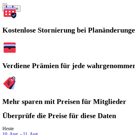
Suchen
Kostenlose Stornierung bei Planänderung
Verdiene Prämien für jede wahrgenomme
Mehr sparen mit Preisen für Mitglieder
Überprüfe die Preise für diese Daten
Heute
10. Aug. - 11. Aug.