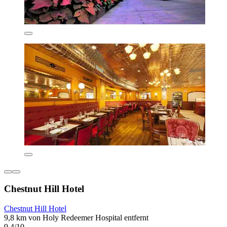
Chestnut Hill Hotel
Chestnut Hill Hotel
9,8 km von Holy Redeemer Hospital entfernt
9,4/10