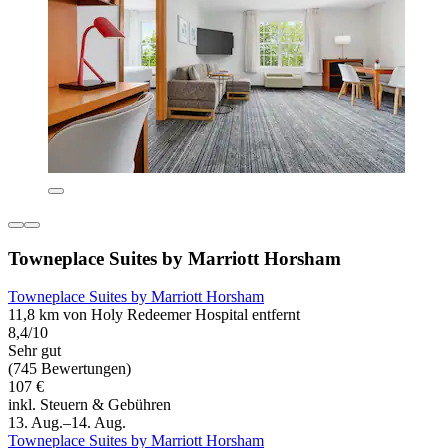
Towneplace Suites by Marriott Horsham
Towneplace Suites by Marriott Horsham
11,8 km von Holy Redeemer Hospital entfernt
8,4/10
Sehr gut
(745 Bewertungen)
107 €
inkl. Steuern & Gebühren
13. Aug.–14. Aug.
Towneplace Suites by Marriott Horsham