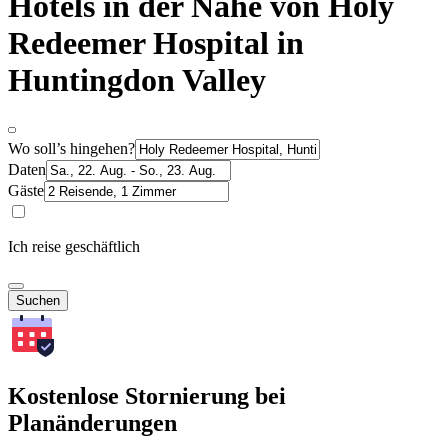
Hotels in der Nähe von Holy
Redeemer Hospital in
Huntingdon Valley
Wo soll’s hingehen?
Daten
Gäste
Ich reise geschäftlich
Suchen
Kostenlose Stornierung bei
Planänderungen