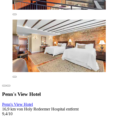
Penn's View Hotel
Penn's View Hotel
16,9 km von Holy Redeemer Hospital entfernt
9,4/10