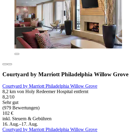
Courtyard by Marriott Philadelphia Willow Grove
Courtyard by Marriott Philadelphia Willow Grove
8,2 km von Holy Redeemer Hospital entfernt
8,2/10
Sehr gut
(979 Bewertungen)
102 €
inkl. Steuern & Gebühren
16. Aug.–17. Aug.
Courtyard by Marriott Philadelphia Willow Grove