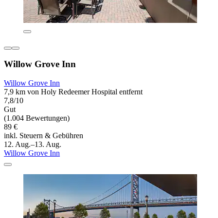
Willow Grove Inn
Willow Grove Inn
7,9 km von Holy Redeemer Hospital entfernt
7,8/10
Gut
(1.004 Bewertungen)
89 €
inkl. Steuern & Gebühren
12. Aug.–13. Aug.
Willow Grove Inn