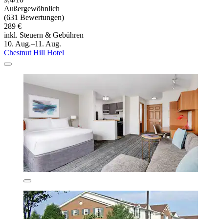
Außergewöhnlich
(631 Bewertungen)
289 €
inkl. Steuern & Gebühren
10. Aug.–11. Aug.
Chestnut Hill Hotel