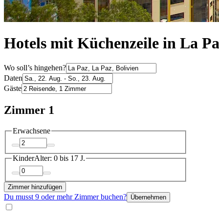
Hotels mit Küchenzeile in La P
Wo soll’s hingehen?
Daten
Gäste
Zimmer 1
Erwachsene
Kinder
Alter: 0 bis 17 J.
Zimmer hinzufügen
Du musst 9 oder mehr Zimmer buchen?
Übernehmen