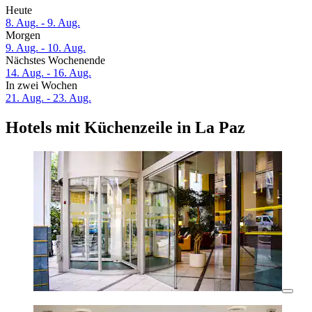
Heute
8. Aug. - 9. Aug.
Morgen
9. Aug. - 10. Aug.
Nächstes Wochenende
14. Aug. - 16. Aug.
In zwei Wochen
21. Aug. - 23. Aug.
Hotels mit Küchenzeile in La Paz