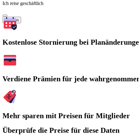
Ich reise geschäftlich
Suchen
Kostenlose Stornierung bei Planänderung
Verdiene Prämien für jede wahrgenomme
Mehr sparen mit Preisen für Mitglieder
Überprüfe die Preise für diese Daten