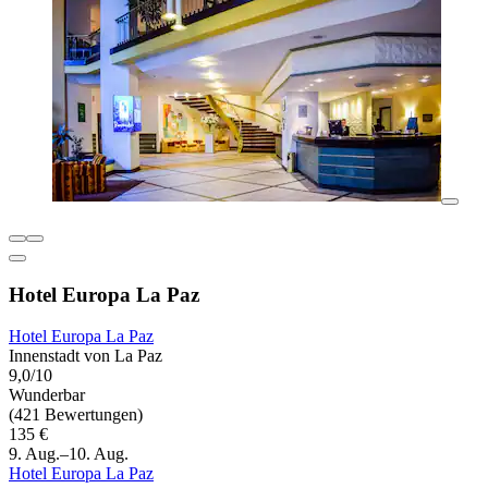
Hotel Europa La Paz
Hotel Europa La Paz
Innenstadt von La Paz
9,0/10
Wunderbar
(421 Bewertungen)
135 €
9. Aug.–10. Aug.
Hotel Europa La Paz