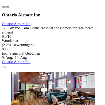
Ontario Airport Inn
Ontario Airport Inn
12,5 km von Casa Colina Hospital and Centers for Healthcare
entfernt
9,0/10
Wunderbar
(2.251 Bewertungen)
80 €
inkl. Steuern & Gebühren
9. Aug.–10. Aug.
Ontario Airport Inn