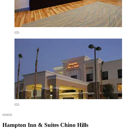
Hampton Inn & Suites Chino Hills