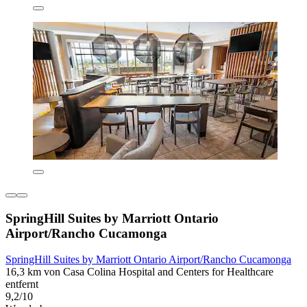
SpringHill Suites by Marriott Ontario
Airport/Rancho Cucamonga
SpringHill Suites by Marriott Ontario Airport/Rancho Cucamonga
16,3 km von Casa Colina Hospital and Centers for Healthcare
entfernt
9,2/10