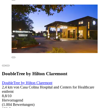
DoubleTree by Hilton Claremont
DoubleTree by Hilton Claremont
2,4 km von Casa Colina Hospital and Centers for Healthcare
entfernt
8,8/10
Hervorragend
(1.004 Bewertungen)