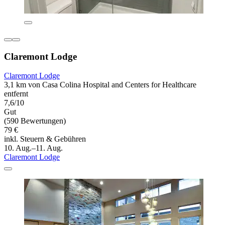
Claremont Lodge
Claremont Lodge
3,1 km von Casa Colina Hospital and Centers for Healthcare
entfernt
7,6/10
Gut
(590 Bewertungen)
79 €
inkl. Steuern & Gebühren
10. Aug.–11. Aug.
Claremont Lodge