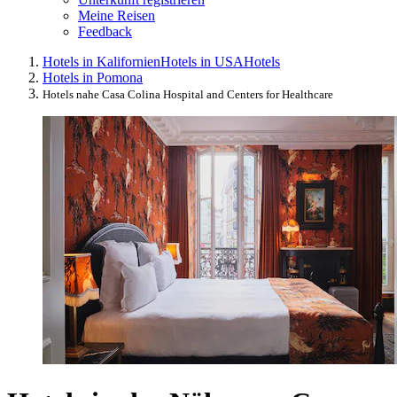
Meine Reisen
Feedback
Hotels in Kalifornien
Hotels in USA
Hotels
Hotels in Pomona
Hotels nahe Casa Colina Hospital and Centers for Healthcare