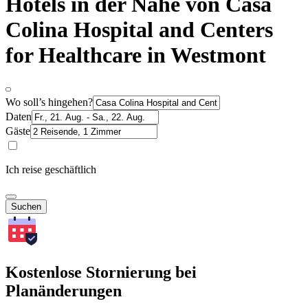
Hotels in der Nähe von Casa
Colina Hospital and Centers
for Healthcare in Westmont
Wo soll’s hingehen?
Daten
Gäste
Ich reise geschäftlich
Suchen
Kostenlose Stornierung bei
Planänderungen