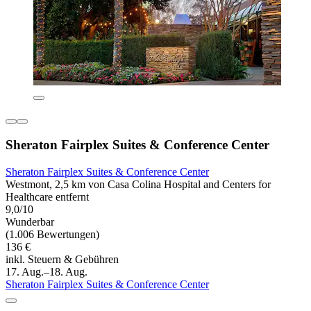
Sheraton Fairplex Suites & Conference Center
Sheraton Fairplex Suites & Conference Center
Westmont, 2,5 km von Casa Colina Hospital and Centers for
Healthcare entfernt
9,0/10
Wunderbar
(1.006 Bewertungen)
136 €
inkl. Steuern & Gebühren
17. Aug.–18. Aug.
Sheraton Fairplex Suites & Conference Center