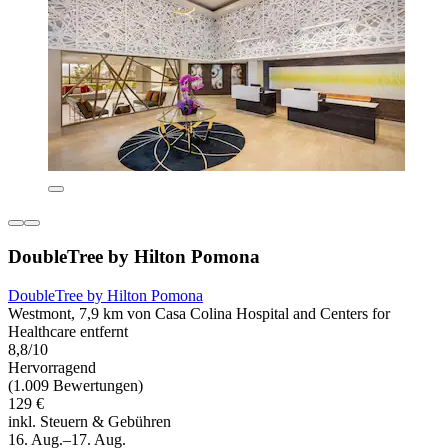
DoubleTree by Hilton Pomona
DoubleTree by Hilton Pomona
Westmont, 7,9 km von Casa Colina Hospital and Centers for
Healthcare entfernt
8,8/10
Hervorragend
(1.009 Bewertungen)
129 €
inkl. Steuern & Gebühren
16. Aug.–17. Aug.