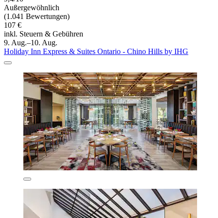
Außergewöhnlich
(1.041 Bewertungen)
107 €
inkl. Steuern & Gebühren
9. Aug.–10. Aug.
Holiday Inn Express & Suites Ontario - Chino Hills by IHG