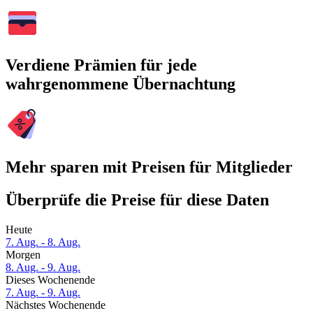
Verdiene Prämien für jede
wahrgenommene Übernachtung
Mehr sparen mit Preisen für Mitglieder
Überprüfe die Preise für diese Daten
Heute
7. Aug. - 8. Aug.
Morgen
8. Aug. - 9. Aug.
Dieses Wochenende
7. Aug. - 9. Aug.
Nächstes Wochenende