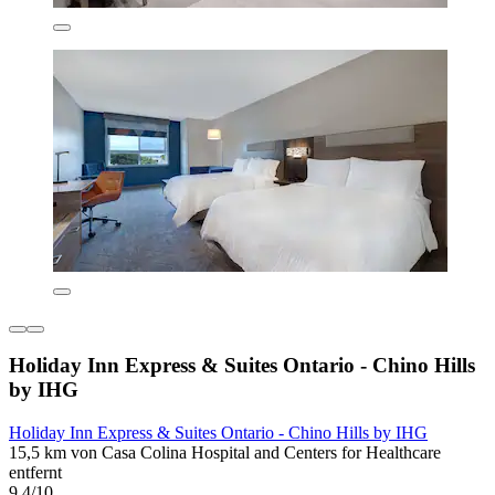
Holiday Inn Express & Suites Ontario - Chino Hills
by IHG
Holiday Inn Express & Suites Ontario - Chino Hills by IHG
15,5 km von Casa Colina Hospital and Centers for Healthcare
entfernt
9,4/10