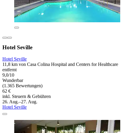
Hotel Seville
Hotel Seville
11,8 km von Casa Colina Hospital and Centers for Healthcare
entfernt
9,0/10
Wunderbar
(1.365 Bewertungen)
62 €
inkl. Steuern & Gebühren
26. Aug.–27. Aug.
Hotel Seville