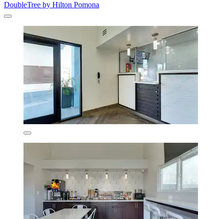
DoubleTree by Hilton Pomona