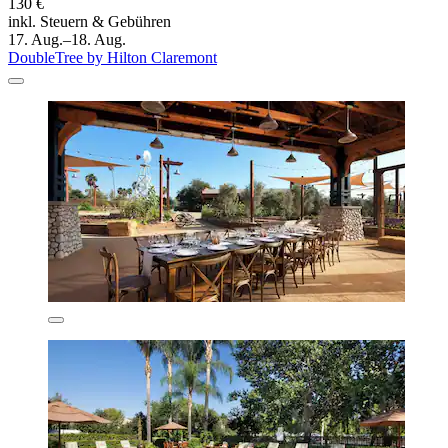
130 €
inkl. Steuern & Gebühren
17. Aug.–18. Aug.
DoubleTree by Hilton Claremont