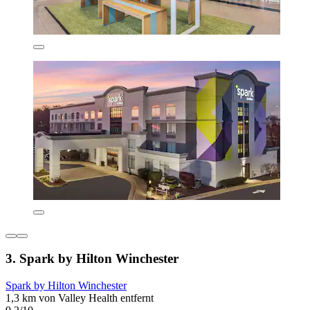
3. Spark by Hilton Winchester
Spark by Hilton Winchester
1,3 km von Valley Health entfernt