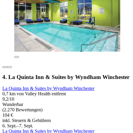
4. La Quinta Inn & Suites by Wyndham Winchester
La Quinta Inn & Suites by Wyndham Winchester
0,7 km von Valley Health entfernt
9,2/10
Wunderbar
(2.270 Bewertungen)
104 €
inkl. Steuern & Gebühren
6. Sept.–7. Sept.
La Quinta Inn & Suites by Wyndham Winchester