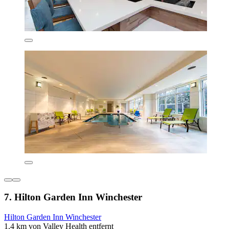
7. Hilton Garden Inn Winchester
Hilton Garden Inn Winchester
1,4 km von Valley Health entfernt