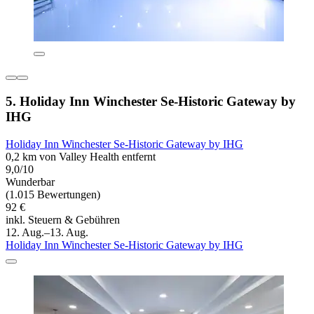
5. Holiday Inn Winchester Se-Historic Gateway by
IHG
Holiday Inn Winchester Se-Historic Gateway by IHG
0,2 km von Valley Health entfernt
9,0/10
Wunderbar
(1.015 Bewertungen)
92 €
inkl. Steuern & Gebühren
12. Aug.–13. Aug.
Holiday Inn Winchester Se-Historic Gateway by IHG