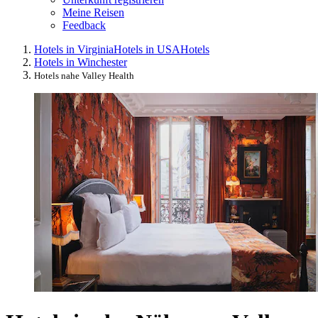
Meine Reisen
Feedback
Hotels in Virginia
Hotels in USA
Hotels
Hotels in Winchester
Hotels nahe Valley Health