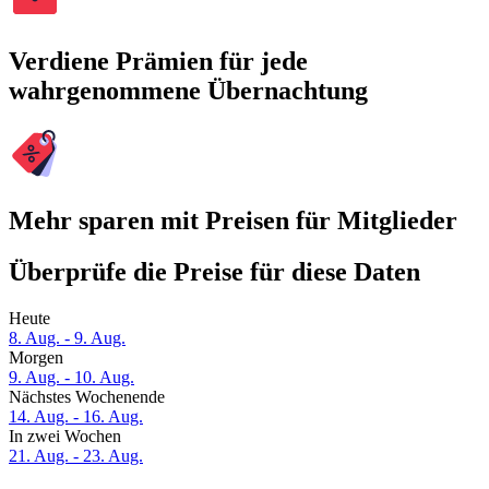
Verdiene Prämien für jede
wahrgenommene Übernachtung
Mehr sparen mit Preisen für Mitglieder
Überprüfe die Preise für diese Daten
Heute
8. Aug. - 9. Aug.
Morgen
9. Aug. - 10. Aug.
Nächstes Wochenende
14. Aug. - 16. Aug.
In zwei Wochen
21. Aug. - 23. Aug.