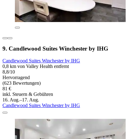
9. Candlewood Suites Winchester by IHG
Candlewood Suites Winchester by IHG
0,8 km von Valley Health entfernt
8,8/10
Hervorragend
(623 Bewertungen)
81 €
inkl. Steuern & Gebühren
16. Aug.–17. Aug.
Candlewood Suites Winchester by IHG