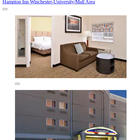
Hampton Inn Winchester-University/Mall Area