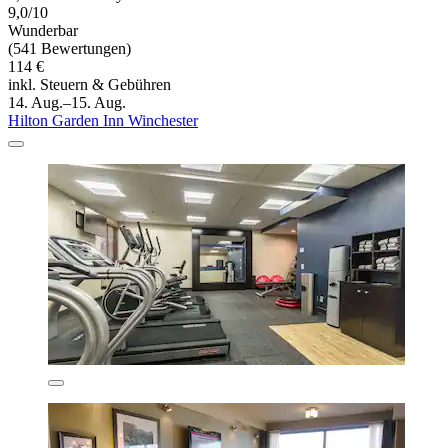
9,0/10
Wunderbar
(541 Bewertungen)
114 €
inkl. Steuern & Gebühren
14. Aug.–15. Aug.
Hilton Garden Inn Winchester