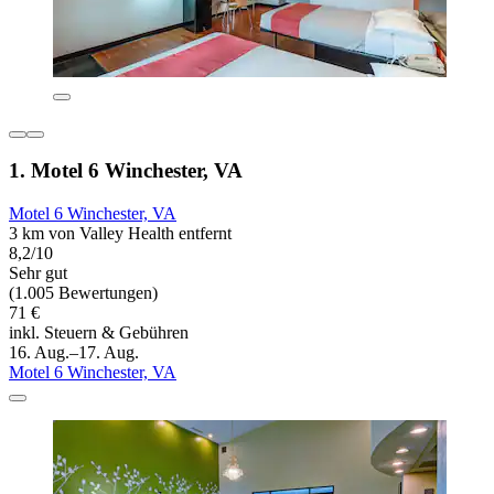
1. Motel 6 Winchester, VA
Motel 6 Winchester, VA
3 km von Valley Health entfernt
8,2/10
Sehr gut
(1.005 Bewertungen)
71 €
inkl. Steuern & Gebühren
16. Aug.–17. Aug.
Motel 6 Winchester, VA