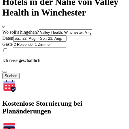
Hotels in der Nähe von Valley
Health in Winchester
Wo soll’s hingehen?
Daten
Gäste
Ich reise geschäftlich
Suchen
Kostenlose Stornierung bei
Planänderungen