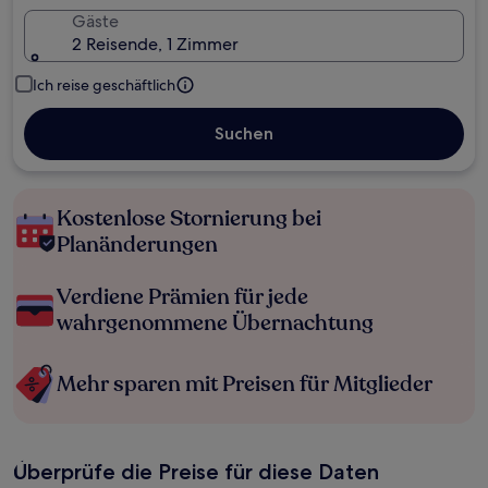
Gäste
2 Reisende, 1 Zimmer
Ich reise geschäftlich
Suchen
Kostenlose Stornierung bei
Planänderungen
Verdiene Prämien für jede
wahrgenommene Übernachtung
Mehr sparen mit Preisen für Mitglieder
Überprüfe die Preise für diese Daten