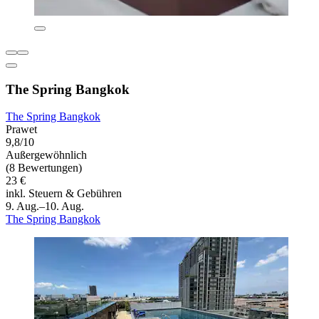
The Spring Bangkok
The Spring Bangkok
Prawet
9,8/10
Außergewöhnlich
(8 Bewertungen)
23 €
inkl. Steuern & Gebühren
9. Aug.–10. Aug.
The Spring Bangkok