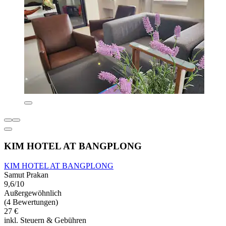
KIM HOTEL AT BANGPLONG
KIM HOTEL AT BANGPLONG
Samut Prakan
9,6/10
Außergewöhnlich
(4 Bewertungen)
27 €
inkl. Steuern & Gebühren