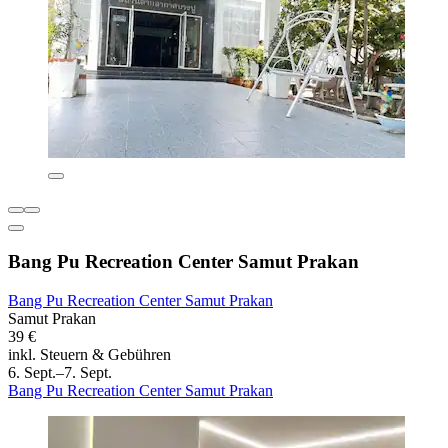
Bang Pu Recreation Center Samut Prakan
Bang Pu Recreation Center Samut Prakan
Samut Prakan
39 €
inkl. Steuern & Gebühren
6. Sept.–7. Sept.
Bang Pu Recreation Center Samut Prakan