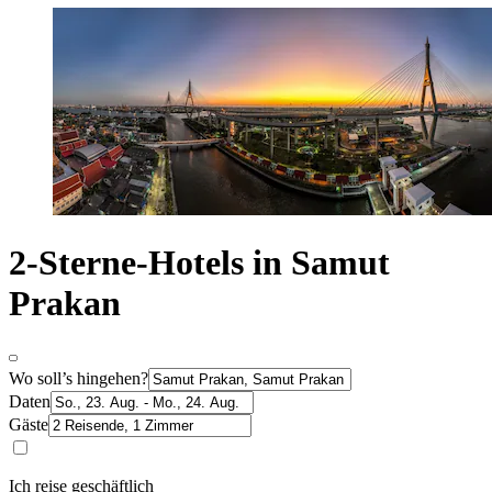
2-Sterne-Hotels in Samut
Prakan
Wo soll’s hingehen?
Daten
Gäste
Ich reise geschäftlich