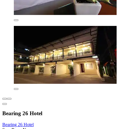
Bearing 26 Hotel
Bearing 26 Hotel