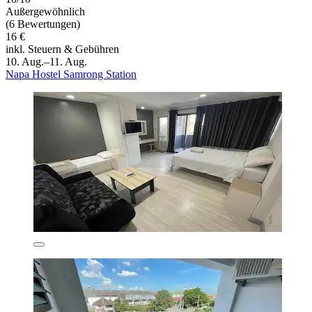
Außergewöhnlich
(6 Bewertungen)
16 €
inkl. Steuern & Gebühren
10. Aug.–11. Aug.
Napa Hostel Samrong Station