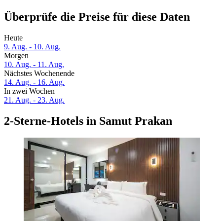
Überprüfe die Preise für diese Daten
Heute
9. Aug. - 10. Aug.
Morgen
10. Aug. - 11. Aug.
Nächstes Wochenende
14. Aug. - 16. Aug.
In zwei Wochen
21. Aug. - 23. Aug.
2-Sterne-Hotels in Samut Prakan