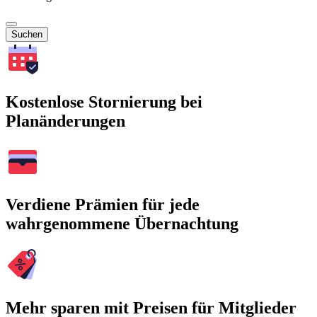
Suchen
Kostenlose Stornierung bei
Planänderungen
Verdiene Prämien für jede
wahrgenommene Übernachtung
Mehr sparen mit Preisen für Mitglieder