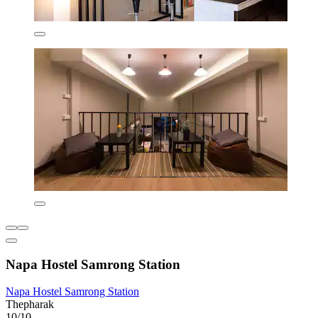
Napa Hostel Samrong Station
Napa Hostel Samrong Station
Thepharak
10/10