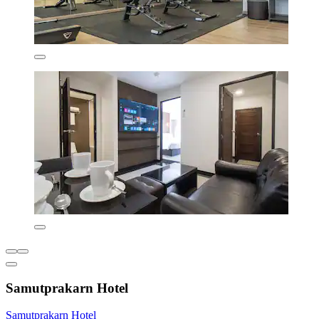
Samutprakarn Hotel
Samutprakarn Hotel