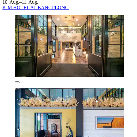
10. Aug.–11. Aug.
KIM HOTEL AT BANGPLONG