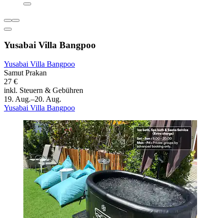
Yusabai Villa Bangpoo
Yusabai Villa Bangpoo
Samut Prakan
27 €
inkl. Steuern & Gebühren
19. Aug.–20. Aug.
Yusabai Villa Bangpoo