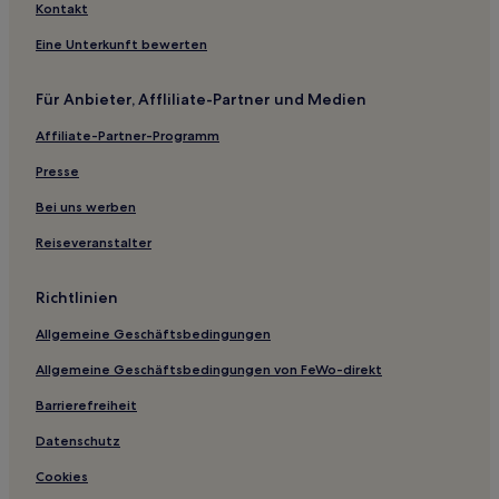
Kontakt
Eine Unterkunft bewerten
Für Anbieter, Affliliate-Partner und Medien
Affiliate-Partner-Programm
Presse
Bei uns werben
Reiseveranstalter
Richtlinien
Allgemeine Geschäftsbedingungen
Allgemeine Geschäftsbedingungen von FeWo-direkt
Barrierefreiheit
Datenschutz
Cookies