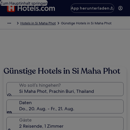
Zum Hauptinhalt springen
App herunterladen
Hotels in Si Maha Phot
Günstige Hotels in Si Maha Phot
Günstige Hotels in Si Maha Phot
Wo soll’s hingehen?
Si Maha Phot, Prachin Buri, Thailand
Daten
Do., 20. Aug. - Fr., 21. Aug.
Gäste
2 Reisende, 1 Zimmer