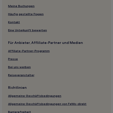
Meine Buchungen
Häufig gestellte Fragen
Kontakt
Eine Unterkunft bewerten
Für Anbieter, Affliliate-Partner und Medien
Affiliate-Partner-Programm
Presse
Bei uns werben
Reiseveranstalter
Richtlinien
Allgemeine Geschäftsbedingungen
Allgemeine Geschäftsbedingungen von FeWo-direkt
Barrierefreiheit