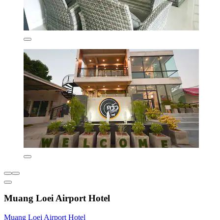
Muang Loei Airport Hotel
Muang Loei Airport Hotel