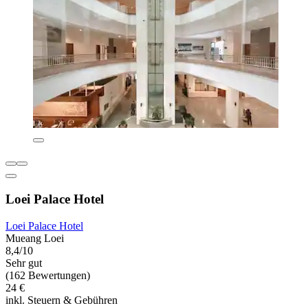
Loei Palace Hotel
Loei Palace Hotel
Mueang Loei
8,4/10
Sehr gut
(162 Bewertungen)
24 €
inkl. Steuern & Gebühren