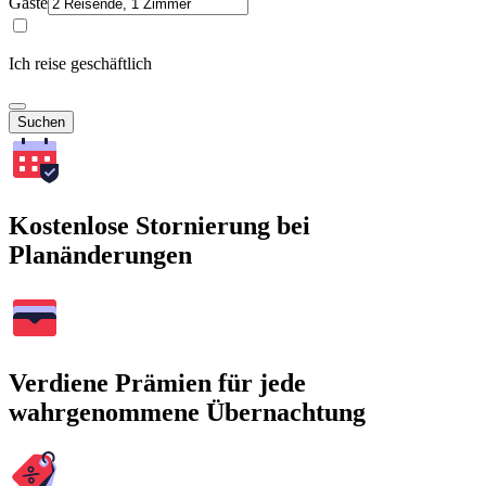
Gäste
Ich reise geschäftlich
Suchen
Kostenlose Stornierung bei
Planänderungen
Verdiene Prämien für jede
wahrgenommene Übernachtung