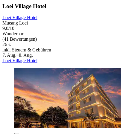
Loei Village Hotel
Loei Village Hotel
Mueang Loei
9,0/10
Wunderbar
(41 Bewertungen)
26 €
inkl. Steuern & Gebühren
7. Aug.–8. Aug.
Loei Village Hotel