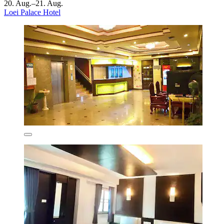
20. Aug.–21. Aug.
Loei Palace Hotel