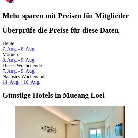
Mehr sparen mit Preisen für Mitglieder
Überprüfe die Preise für diese Daten
Heute
7. Aug. - 8. Aug.
Morgen
8. Aug. - 9. Aug.
Dieses Wochenende
7. Aug. - 9. Aug.
Nächstes Wochenende
14. Aug. - 16. Aug.
Günstige Hotels in Mueang Loei