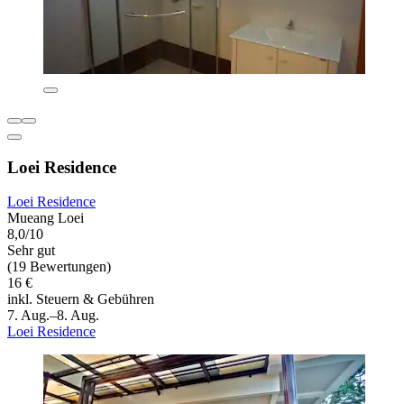
Loei Residence
Loei Residence
Mueang Loei
8,0/10
Sehr gut
(19 Bewertungen)
16 €
inkl. Steuern & Gebühren
7. Aug.–8. Aug.
Loei Residence