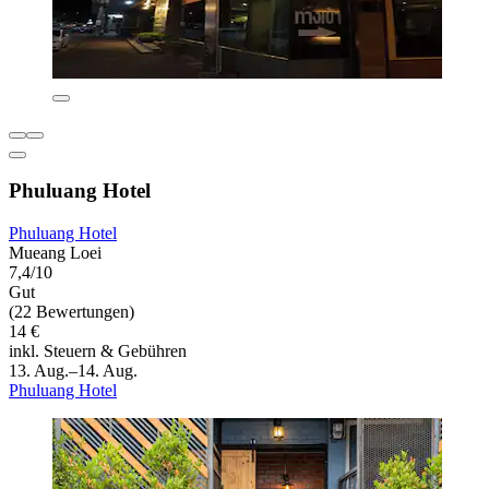
Phuluang Hotel
Phuluang Hotel
Mueang Loei
7,4/10
Gut
(22 Bewertungen)
14 €
inkl. Steuern & Gebühren
13. Aug.–14. Aug.
Phuluang Hotel