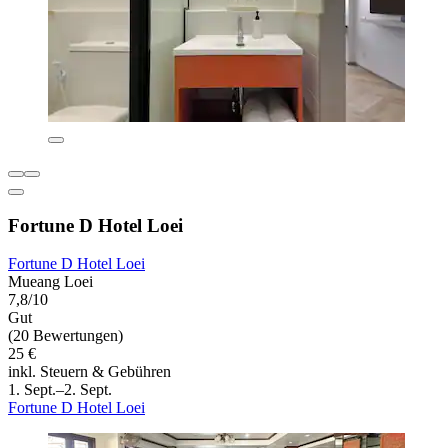
Fortune D Hotel Loei
Fortune D Hotel Loei
Mueang Loei
7,8/10
Gut
(20 Bewertungen)
25 €
inkl. Steuern & Gebühren
1. Sept.–2. Sept.
Fortune D Hotel Loei