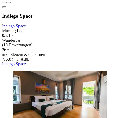
Indiego Space
Indiego Space
Mueang Loei
9,2/10
Wunderbar
(10 Bewertungen)
26 €
inkl. Steuern & Gebühren
7. Aug.–8. Aug.
Indiego Space