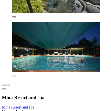
Mina Resort and spa
Mina Resort and spa