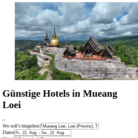
Günstige Hotels in Mueang
Loei
Wo soll’s hingehen?
Daten