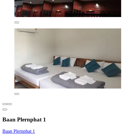
Baan Plernphat 1
Baan Plernphat 1