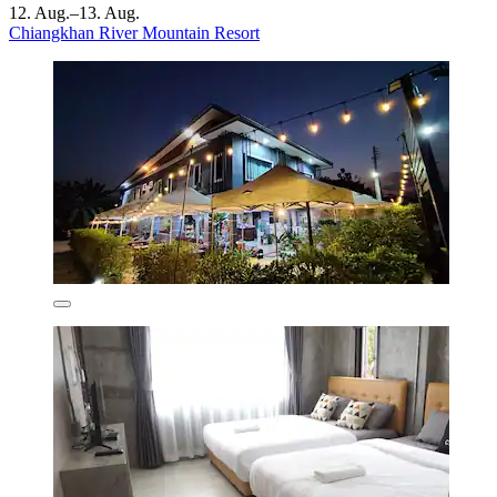
12. Aug.–13. Aug.
Chiangkhan River Mountain Resort