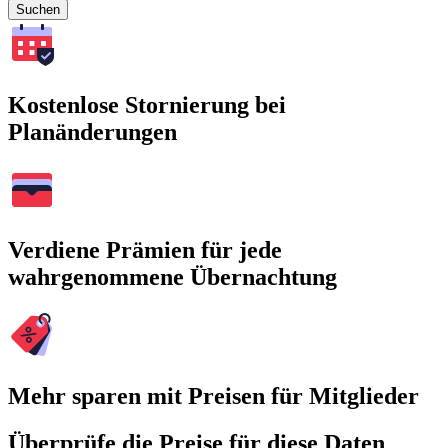
Suchen
Kostenlose Stornierung bei
Planänderungen
Verdiene Prämien für jede
wahrgenommene Übernachtung
Mehr sparen mit Preisen für Mitglieder
Überprüfe die Preise für diese Daten