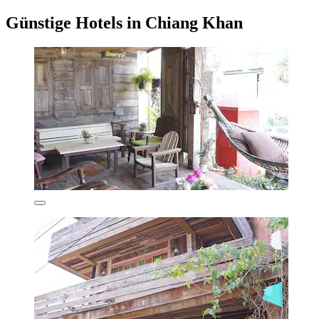
Günstige Hotels in Chiang Khan