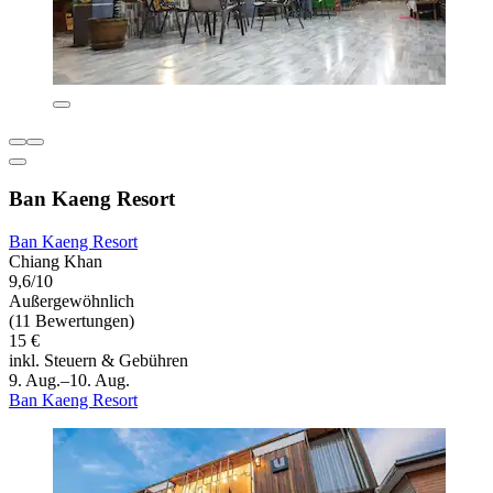
Ban Kaeng Resort
Ban Kaeng Resort
Chiang Khan
9,6/10
Außergewöhnlich
(11 Bewertungen)
15 €
inkl. Steuern & Gebühren
9. Aug.–10. Aug.
Ban Kaeng Resort