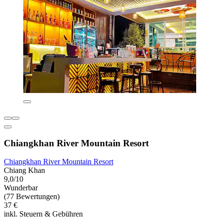
Chiangkhan River Mountain Resort
Chiangkhan River Mountain Resort
Chiang Khan
9,0/10
Wunderbar
(77 Bewertungen)
37 €
inkl. Steuern & Gebühren