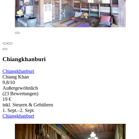
Chiangkhanburi
Chiangkhanburi
Chiang Khan
9,8/10
Außergewöhnlich
(23 Bewertungen)
19 €
inkl. Steuern & Gebühren
1. Sept.–2. Sept.
Chiangkhanburi