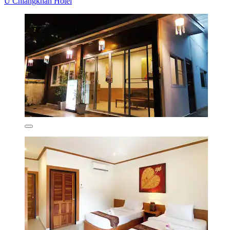
U Chiangkhan Hotel