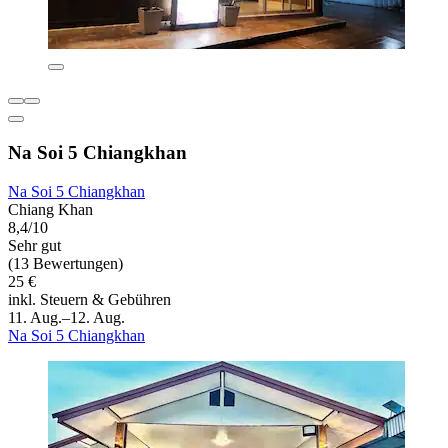
Na Soi 5 Chiangkhan
Na Soi 5 Chiangkhan
Chiang Khan
8,4/10
Sehr gut
(13 Bewertungen)
25 €
inkl. Steuern & Gebühren
11. Aug.–12. Aug.
Na Soi 5 Chiangkhan