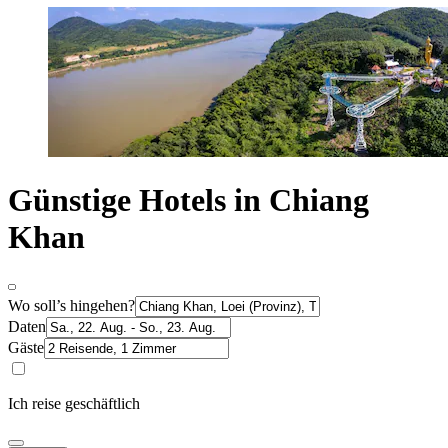
Günstige Hotels in Chiang
Khan
Wo soll’s hingehen?
Daten
Gäste
Ich reise geschäftlich