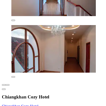
Chiangkhan Cozy Hotel