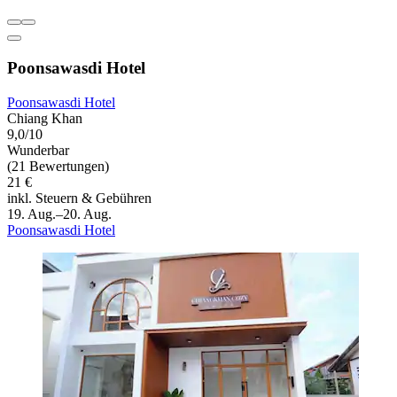
Poonsawasdi Hotel
Poonsawasdi Hotel
Chiang Khan
9,0/10
Wunderbar
(21 Bewertungen)
21 €
inkl. Steuern & Gebühren
19. Aug.–20. Aug.
Poonsawasdi Hotel