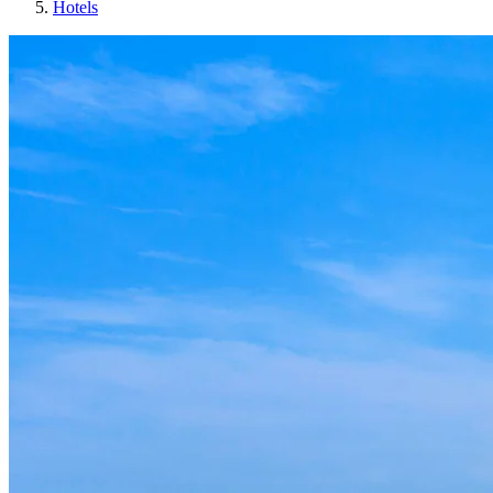
Hotels