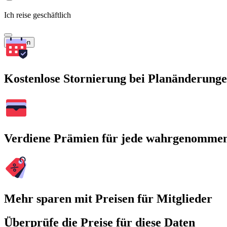
Ich reise geschäftlich
Suchen
Kostenlose Stornierung bei Planänderung
Verdiene Prämien für jede wahrgenomme
Mehr sparen mit Preisen für Mitglieder
Überprüfe die Preise für diese Daten