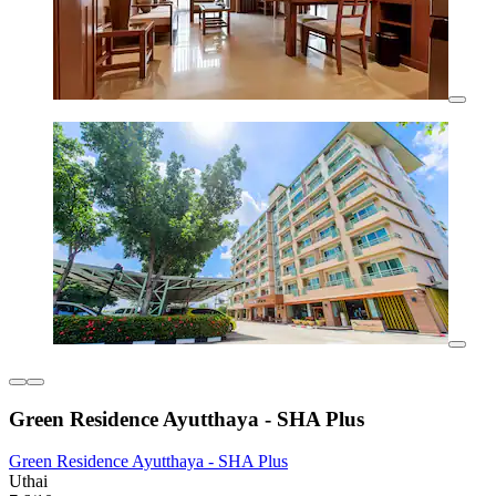
Green Residence Ayutthaya - SHA Plus
Green Residence Ayutthaya - SHA Plus
Uthai