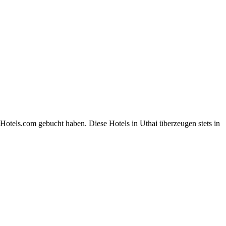
Hotels.com gebucht haben. Diese Hotels in Uthai überzeugen stets in