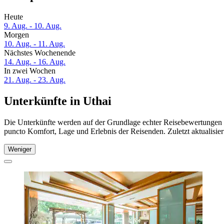
Heute
9. Aug. - 10. Aug.
Morgen
10. Aug. - 11. Aug.
Nächstes Wochenende
14. Aug. - 16. Aug.
In zwei Wochen
21. Aug. - 23. Aug.
Unterkünfte in Uthai
Die Unterkünfte werden auf der Grundlage echter Reisebewertungen un
puncto Komfort, Lage und Erlebnis der Reisenden. Zuletzt aktualisie
Weniger