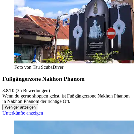
Foto von Tau ScubaDiver
Fußgängerzone Nakhon Phanom
8.8/10 (35 Bewertungen)
Wenn du gerne shoppen gehst, ist Fußgängerzone Nakhon Phanom
in Nakhon Phanom der richtige Ort.
Weniger anzeigen
Unterkünfte anzeigen