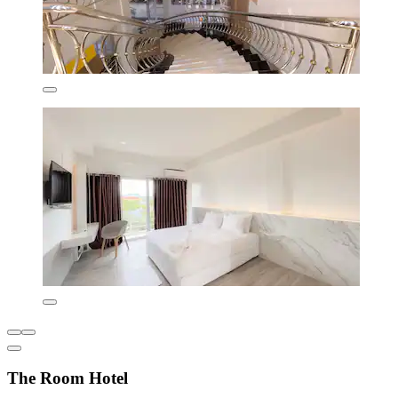
The Room Hotel