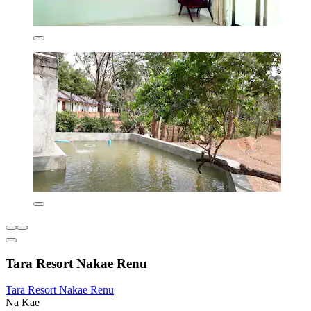
Tara Resort Nakae Renu
Tara Resort Nakae Renu
Na Kae