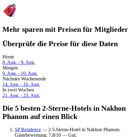
Mehr sparen mit Preisen für Mitglieder
Überprüfe die Preise für diese Daten
Heute
8. Aug. - 9. Aug.
Morgen
9. Aug. - 10. Aug.
Nächstes Wochenende
14. Aug. - 16. Aug.
In zwei Wochen
21. Aug. - 23. Aug.
Die 5 besten 2-Sterne-Hotels in Nakhon
Phanom auf einen Blick
SP Residence
— 2.5-Sterne-Hotel in Nakhon Phanom.
Gästebewertung: 7,8/10 — Gut.