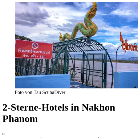
Foto von Tau ScubaDiver
2-Sterne-Hotels in Nakhon
Phanom