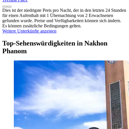
Dies ist der niedrigste Preis pro Nacht, der in den letzten 24 Stunden
für einen Aufenthalt mit 1 Übernachtung von 2 Erwachsenen
gefunden wurde. Preise und Verfügbarkeiten können sich ändern.
Es können zusätzliche Bedingungen gelten.
Weitere Unterkünfte anzeigen
Top-Sehenswürdigkeiten in Nakhon
Phanom