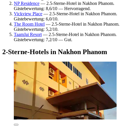
NP Residence
— 2.5-Sterne-Hotel in Nakhon Phanom.
Gästebewertung: 8,6/10 — Hervorragend.
Vickview Place
— 2.5-Sterne-Hotel in Nakhon Phanom.
Gästebewertung: 6,0/10.
The Room Hotel
— 2.5-Sterne-Hotel in Nakhon Phanom.
Gästebewertung: 5,2/10.
TaamJai Resort
— 2.5-Sterne-Hotel in Nakhon Phanom.
Gästebewertung: 7,2/10 — Gut.
2-Sterne-Hotels in Nakhon Phanom