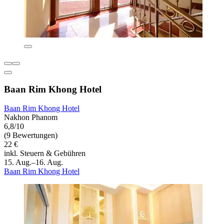
Baan Rim Khong Hotel
Baan Rim Khong Hotel
Nakhon Phanom
6,8/10
(9 Bewertungen)
22 €
inkl. Steuern & Gebühren
15. Aug.–16. Aug.
Baan Rim Khong Hotel