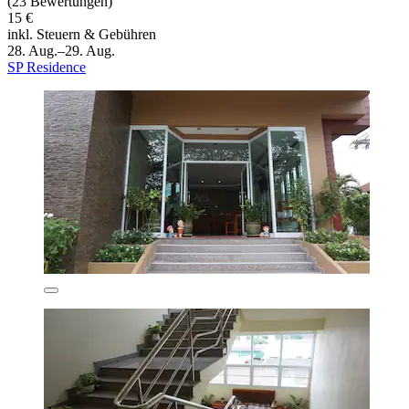
(23 Bewertungen)
15 €
inkl. Steuern & Gebühren
28. Aug.–29. Aug.
SP Residence