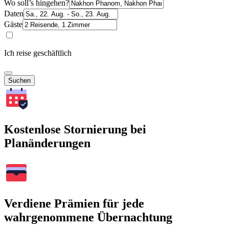
Wo soll’s hingehen?
Daten
Gäste
Ich reise geschäftlich
Suchen
Kostenlose Stornierung bei
Planänderungen
Verdiene Prämien für jede
wahrgenommene Übernachtung