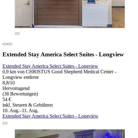
Extended Stay America Select Suites - Longview
Extended Stay America Select Suites - Longview
0,9 km von CHRISTUS Good Shepherd Medical Center -
Longview entfernt
8,8/10
Hervorragend
(38 Bewertungen)
54 €
inkl. Steuern & Gebühren
10. Aug.–11. Aug.
Extended Stay America Select Suites - Longview