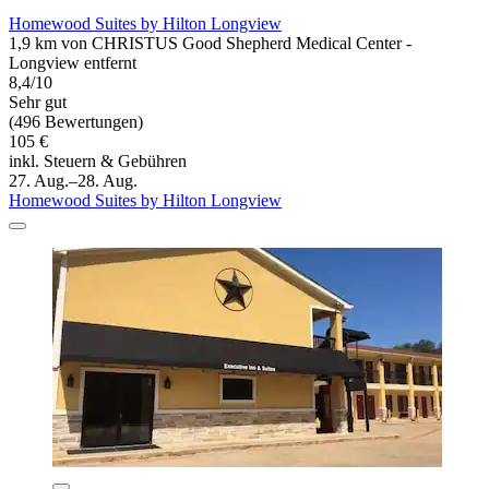
Homewood Suites by Hilton Longview
1,9 km von CHRISTUS Good Shepherd Medical Center -
Longview entfernt
8,4/10
Sehr gut
(496 Bewertungen)
105 €
inkl. Steuern & Gebühren
27. Aug.–28. Aug.
Homewood Suites by Hilton Longview