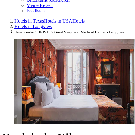
Meine Reisen
Feedback
Hotels in Texas
Hotels in USA
Hotels
Hotels in Longview
Hotels nahe CHRISTUS Good Shepherd Medical Center - Longview