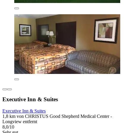
Executive Inn & Suites
Executive Inn & Suites
1,8 km von CHRISTUS Good Shepherd Medical Center -
Longview entfernt
8,0/10
Sehr gut