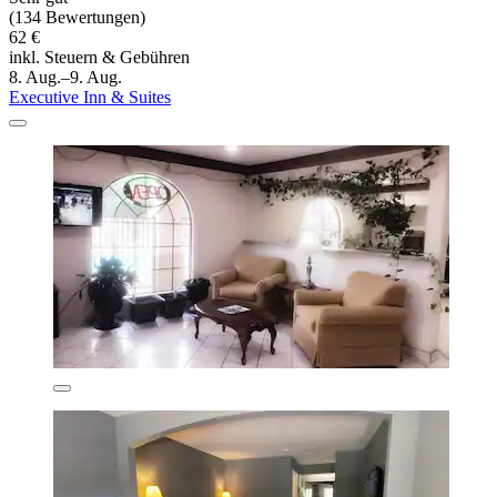
(134 Bewertungen)
62 €
inkl. Steuern & Gebühren
8. Aug.–9. Aug.
Executive Inn & Suites