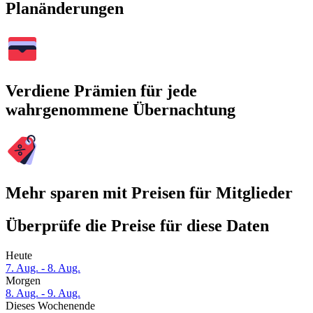
Planänderungen
Verdiene Prämien für jede
wahrgenommene Übernachtung
Mehr sparen mit Preisen für Mitglieder
Überprüfe die Preise für diese Daten
Heute
7. Aug. - 8. Aug.
Morgen
8. Aug. - 9. Aug.
Dieses Wochenende