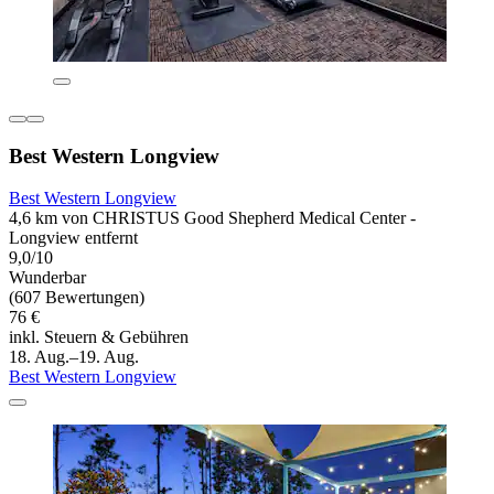
Best Western Longview
Best Western Longview
4,6 km von CHRISTUS Good Shepherd Medical Center -
Longview entfernt
9,0/10
Wunderbar
(607 Bewertungen)
76 €
inkl. Steuern & Gebühren
18. Aug.–19. Aug.
Best Western Longview