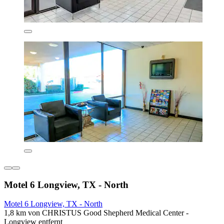
Motel 6 Longview, TX - North
Motel 6 Longview, TX - North
1,8 km von CHRISTUS Good Shepherd Medical Center -
Longview entfernt