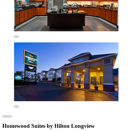
Homewood Suites by Hilton Longview