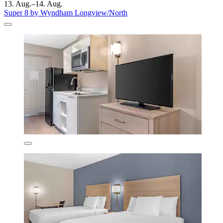
13. Aug.–14. Aug.
Super 8 by Wyndham Longview/North