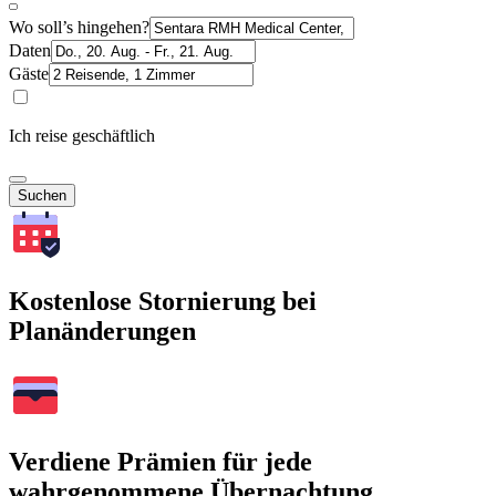
Wo soll’s hingehen?
Daten
Gäste
Ich reise geschäftlich
Suchen
Kostenlose Stornierung bei
Planänderungen
Verdiene Prämien für jede
wahrgenommene Übernachtung