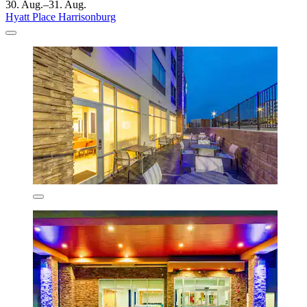
30. Aug.–31. Aug.
Hyatt Place Harrisonburg