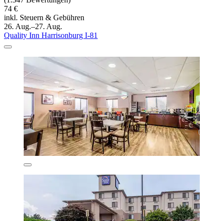
74 €
inkl. Steuern & Gebühren
26. Aug.–27. Aug.
Quality Inn Harrisonburg I-81