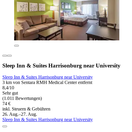
Sleep Inn & Suites Harrisonburg near University
Sleep Inn & Suites Harrisonburg near University
3 km von Sentara RMH Medical Center entfernt
8,4/10
Sehr gut
(1.011 Bewertungen)
74 €
inkl. Steuern & Gebühren
26. Aug.–27. Aug.
Sleep Inn & Suites Harrisonburg near University