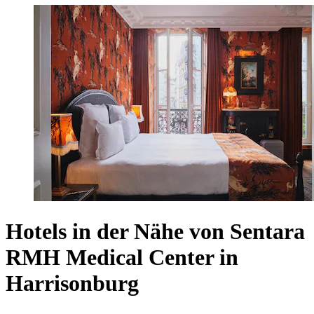
Hotels in der Nähe von Sentara
RMH Medical Center in
Harrisonburg