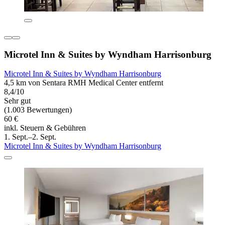
Microtel Inn & Suites by Wyndham Harrisonburg
Microtel Inn & Suites by Wyndham Harrisonburg
4,5 km von Sentara RMH Medical Center entfernt
8,4/10
Sehr gut
(1.003 Bewertungen)
60 €
inkl. Steuern & Gebühren
1. Sept.–2. Sept.
Microtel Inn & Suites by Wyndham Harrisonburg