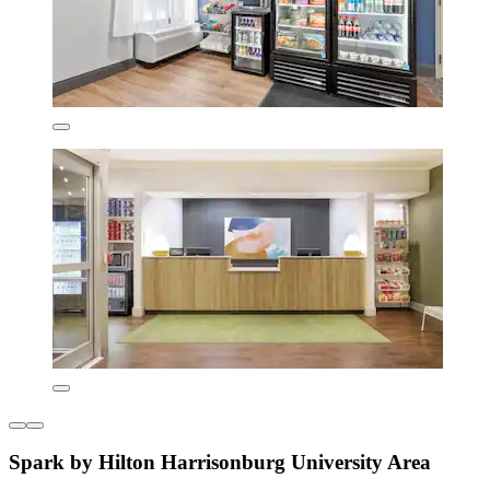
Spark by Hilton Harrisonburg University Area