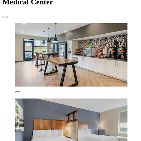
Medical Center