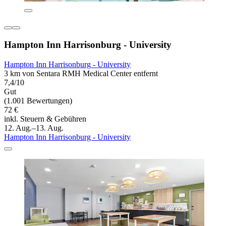
Hampton Inn Harrisonburg - University
Hampton Inn Harrisonburg - University
3 km von Sentara RMH Medical Center entfernt
7,4/10
Gut
(1.001 Bewertungen)
72 €
inkl. Steuern & Gebühren
12. Aug.–13. Aug.
Hampton Inn Harrisonburg - University