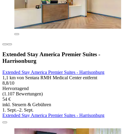
Extended Stay America Premier Suites -
Harrisonburg
Extended Stay America Premier Suites - Harrisonburg
1,1 km von Sentara RMH Medical Center entfernt
8,8/10
Hervorragend
(1.107 Bewertungen)
54 €
inkl. Steuern & Gebühren
1. Sept.–2. Sept.
Extended Stay America Premier Suites - Harrisonburg