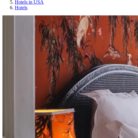
Hotels in USA
Hotels