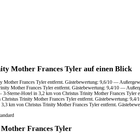
nity Mother Frances Tyler auf einen Blick
ty Mother Frances Tyler entfernt. Gästebewertung: 9,6/10 — Außergew
rinity Mother Frances Tyler entfernt. Gästebewertung: 9,4/10 — Auße
3-Sterne-Hotel in 3,2 km von Christus Trinity Mother Frances Tyler 
 Christus Trinity Mother Frances Tyler entfernt. Gästebewertung: 9,
3,3 km von Christus Trinity Mother Frances Tyler entfernt. Gästebew
tandard
y Mother Frances Tyler