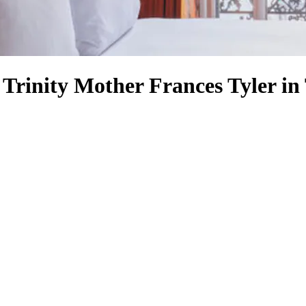
 Trinity Mother Frances Tyler in