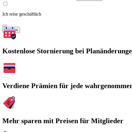
Ich reise geschäftlich
Suchen
Kostenlose Stornierung bei Planänderung
Verdiene Prämien für jede wahrgenomme
Mehr sparen mit Preisen für Mitglieder