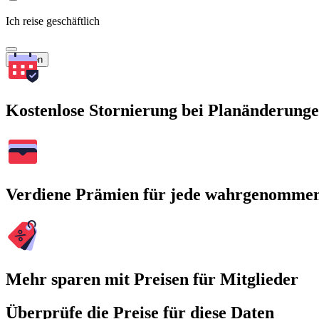
Ich reise geschäftlich
Suchen
Kostenlose Stornierung bei Planänderung
Verdiene Prämien für jede wahrgenomme
Mehr sparen mit Preisen für Mitglieder
Überprüfe die Preise für diese Daten