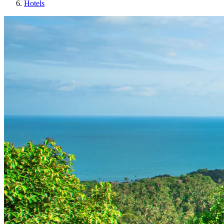
Hotels