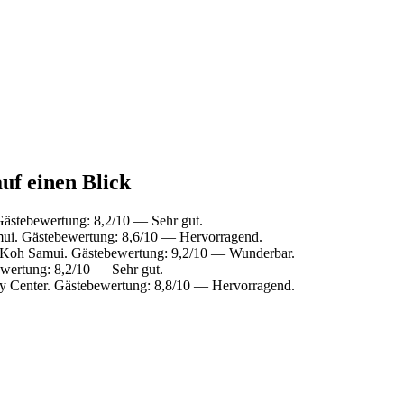
uf einen Blick
ästebewertung: 8,2/10 — Sehr gut.
ui. Gästebewertung: 8,6/10 — Hervorragend.
 Koh Samui. Gästebewertung: 9,2/10 — Wunderbar.
wertung: 8,2/10 — Sehr gut.
y Center. Gästebewertung: 8,8/10 — Hervorragend.