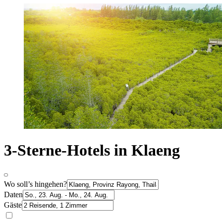
3-Sterne-Hotels in Klaeng
Wo soll’s hingehen?
Daten
Gäste