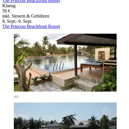
The Princess Beachfront Resort
Klaeng
56 €
inkl. Steuern & Gebühren
8. Sept.–9. Sept.
The Princess Beachfront Resort