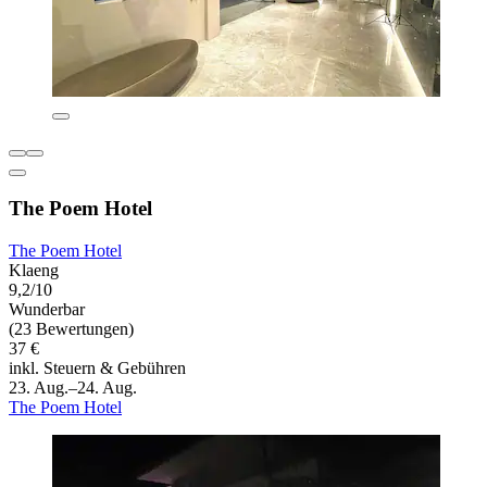
The Poem Hotel
The Poem Hotel
Klaeng
9,2/10
Wunderbar
(23 Bewertungen)
37 €
inkl. Steuern & Gebühren
23. Aug.–24. Aug.
The Poem Hotel