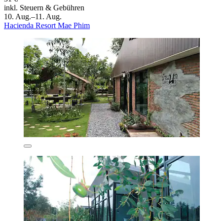
inkl. Steuern & Gebühren
10. Aug.–11. Aug.
Hacienda Resort Mae Phim