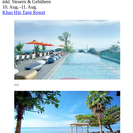
inkl. Steuern & Gebühren
10. Aug.–11. Aug.
Khao Hin Tang Resort