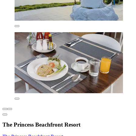
The Princess Beachfront Resort