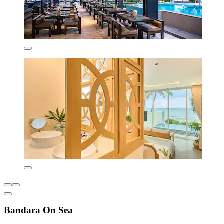
Bandara On Sea