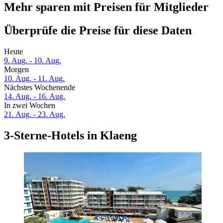
Mehr sparen mit Preisen für Mitglieder
Überprüfe die Preise für diese Daten
Heute
9. Aug. - 10. Aug.
Morgen
10. Aug. - 11. Aug.
Nächstes Wochenende
14. Aug. - 16. Aug.
In zwei Wochen
21. Aug. - 23. Aug.
3-Sterne-Hotels in Klaeng