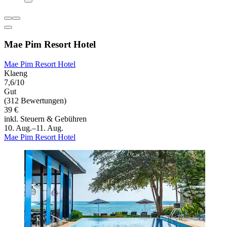
Mae Pim Resort Hotel
Mae Pim Resort Hotel
Klaeng
7,6/10
Gut
(312 Bewertungen)
39 €
inkl. Steuern & Gebühren
10. Aug.–11. Aug.
Mae Pim Resort Hotel