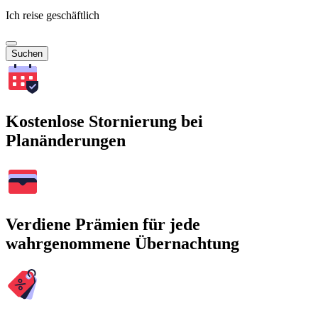
Ich reise geschäftlich
Suchen
Kostenlose Stornierung bei
Planänderungen
Verdiene Prämien für jede
wahrgenommene Übernachtung