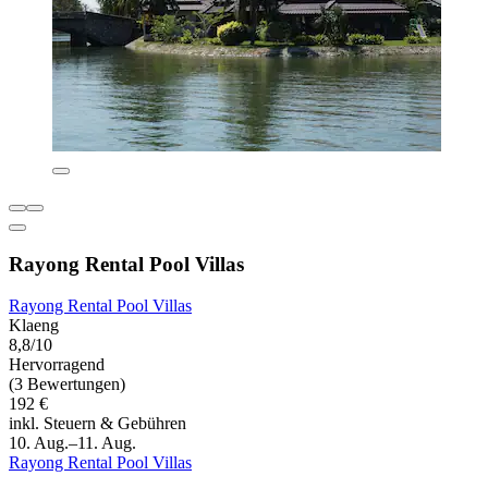
Rayong Rental Pool Villas
Rayong Rental Pool Villas
Klaeng
8,8/10
Hervorragend
(3 Bewertungen)
192 €
inkl. Steuern & Gebühren
10. Aug.–11. Aug.
Rayong Rental Pool Villas