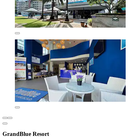
GrandBlue Resort