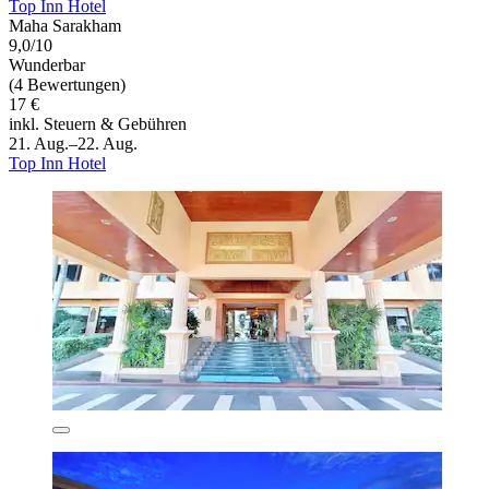
Top Inn Hotel
Maha Sarakham
9,0/10
Wunderbar
(4 Bewertungen)
17 €
inkl. Steuern & Gebühren
21. Aug.–22. Aug.
Top Inn Hotel