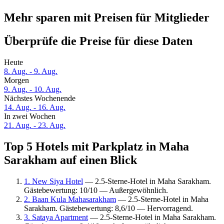
Mehr sparen mit Preisen für Mitglieder
Überprüfe die Preise für diese Daten
Heute
8. Aug. - 9. Aug.
Morgen
9. Aug. - 10. Aug.
Nächstes Wochenende
14. Aug. - 16. Aug.
In zwei Wochen
21. Aug. - 23. Aug.
Top 5 Hotels mit Parkplatz in Maha
Sarakham auf einen Blick
1. New Siya Hotel
— 2.5-Sterne-Hotel in Maha Sarakham.
Gästebewertung: 10/10 — Außergewöhnlich.
2. Baan Kula Mahasarakham
— 2.5-Sterne-Hotel in Maha
Sarakham. Gästebewertung: 8,6/10 — Hervorragend.
3. Sataya Apartment
— 2.5-Sterne-Hotel in Maha Sarakham.