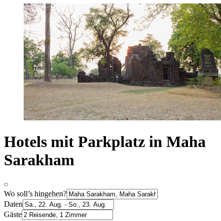
Hotels mit Parkplatz in Maha
Sarakham
Wo soll’s hingehen?
Daten
Gäste