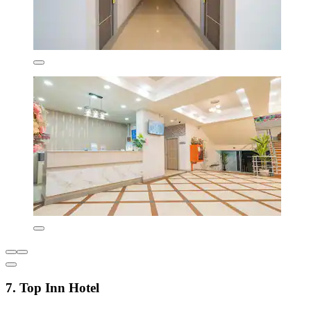
7. Top Inn Hotel