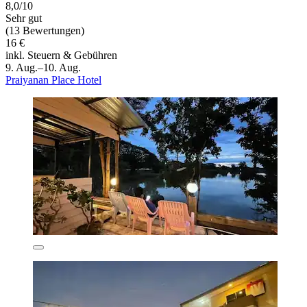
8,0/10
Sehr gut
(13 Bewertungen)
16 €
inkl. Steuern & Gebühren
9. Aug.–10. Aug.
Praiyanan Place Hotel