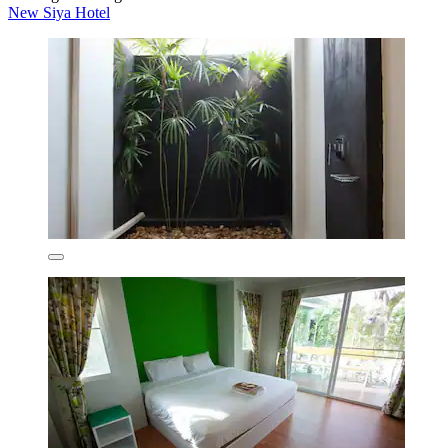
New Siya Hotel