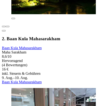
2. Baan Kula Mahasarakham
Baan Kula Mahasarakham
Maha Sarakham
8,6/10
Hervorragend
(4 Bewertungen)
16 €
inkl. Steuern & Gebühren
9. Aug.–10. Aug.
Baan Kula Mahasarakham