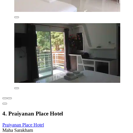
4. Praiyanan Place Hotel
Praiyanan Place Hotel
Maha Sarakham