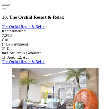
10. The Orchid Resort & Relax
The Orchid Resort & Relax
Kantharawichai
7,0/10
Gut
(7 Bewertungen)
21 €
inkl. Steuern & Gebühren
11. Aug.–12. Aug.
The Orchid Resort & Relax