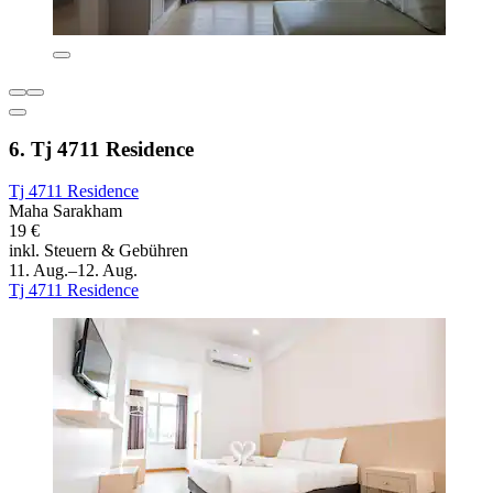
6. Tj 4711 Residence
Tj 4711 Residence
Maha Sarakham
19 €
inkl. Steuern & Gebühren
11. Aug.–12. Aug.
Tj 4711 Residence