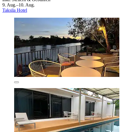
9. Aug.–10. Aug.
Taksila Hotel