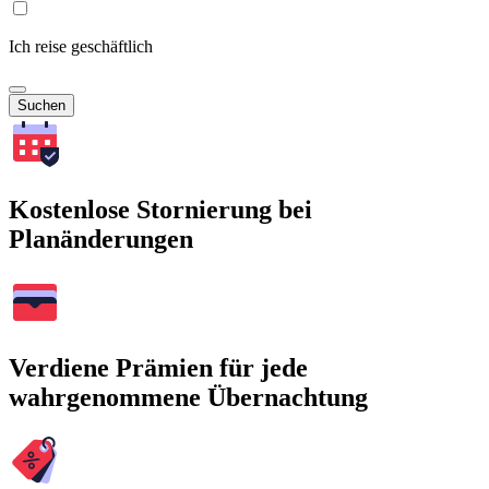
Ich reise geschäftlich
Suchen
Kostenlose Stornierung bei
Planänderungen
Verdiene Prämien für jede
wahrgenommene Übernachtung