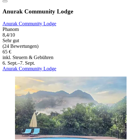
Anurak Community Lodge
Anurak Community Lodge
Phanom
8,4/10
Sehr gut
(24 Bewertungen)
65 €
inkl. Steuern & Gebühren
6. Sept.–7. Sept.
Anurak Community Lodge