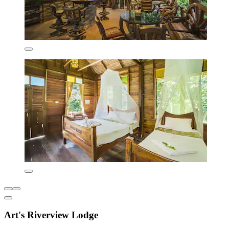
Art's Riverview Lodge