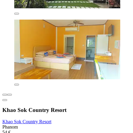
Khao Sok Country Resort
Khao Sok Country Resort
Phanom
54 €