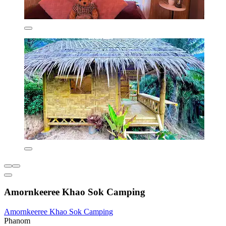
Amornkeeree Khao Sok Camping
Amornkeeree Khao Sok Camping
Phanom