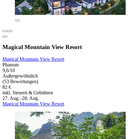
Magical Mountain View Resort
Magical Mountain View Resort
Phanom
9,6/10
Außergewöhnlich
(53 Bewertungen)
82 €
inkl. Steuern & Gebühren
27. Aug.–28. Aug.
Magical Mountain View Resort