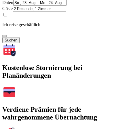
Daten
Gäste
Ich reise geschäftlich
Suchen
Kostenlose Stornierung bei
Planänderungen
Verdiene Prämien für jede
wahrgenommene Übernachtung