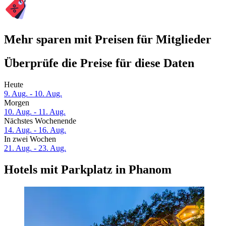
Mehr sparen mit Preisen für Mitglieder
Überprüfe die Preise für diese Daten
Heute
9. Aug. - 10. Aug.
Morgen
10. Aug. - 11. Aug.
Nächstes Wochenende
14. Aug. - 16. Aug.
In zwei Wochen
21. Aug. - 23. Aug.
Hotels mit Parkplatz in Phanom