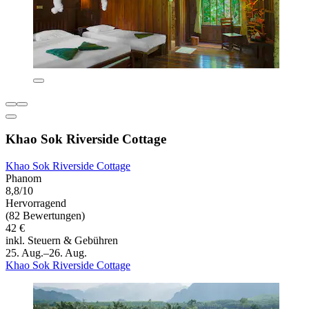
Khao Sok Riverside Cottage
Khao Sok Riverside Cottage
Phanom
8,8/10
Hervorragend
(82 Bewertungen)
42 €
inkl. Steuern & Gebühren
25. Aug.–26. Aug.
Khao Sok Riverside Cottage