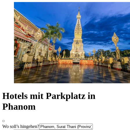
Hotels mit Parkplatz in
Phanom
Wo soll’s hingehen?