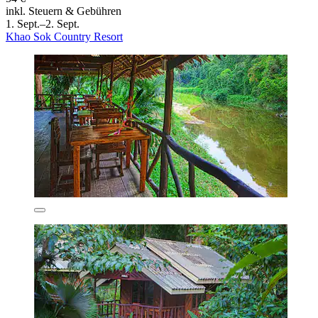
inkl. Steuern & Gebühren
1. Sept.–2. Sept.
Khao Sok Country Resort