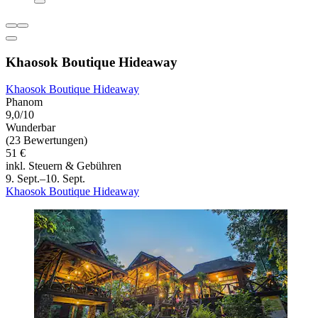
Khaosok Boutique Hideaway
Khaosok Boutique Hideaway
Phanom
9,0/10
Wunderbar
(23 Bewertungen)
51 €
inkl. Steuern & Gebühren
9. Sept.–10. Sept.
Khaosok Boutique Hideaway