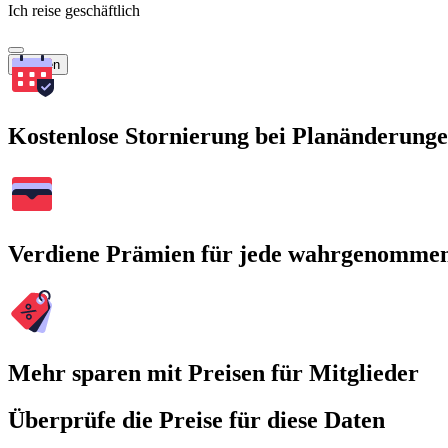
Ich reise geschäftlich
Suchen
Kostenlose Stornierung bei Planänderung
Verdiene Prämien für jede wahrgenomme
Mehr sparen mit Preisen für Mitglieder
Überprüfe die Preise für diese Daten