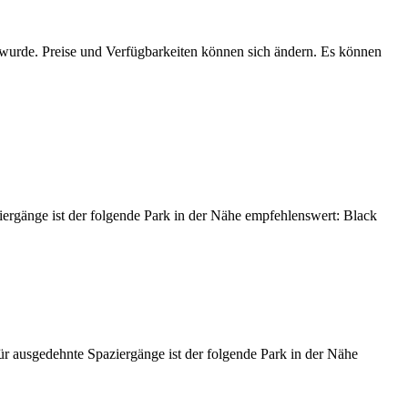
n wurde. Preise und Verfügbarkeiten können sich ändern. Es können
rgänge ist der folgende Park in der Nähe empfehlenswert: Black
r ausgedehnte Spaziergänge ist der folgende Park in der Nähe