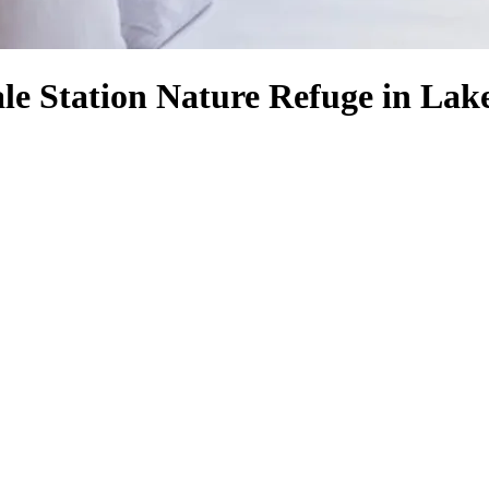
ale Station Nature Refuge in Lak