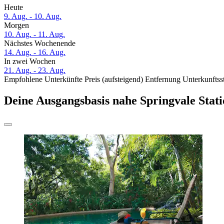
Heute
9. Aug. - 10. Aug.
Morgen
10. Aug. - 11. Aug.
Nächstes Wochenende
14. Aug. - 16. Aug.
In zwei Wochen
21. Aug. - 23. Aug.
Empfohlene Unterkünfte
Preis (aufsteigend)
Entfernung
Unterkunftss
Deine Ausgangsbasis nahe Springvale Stat