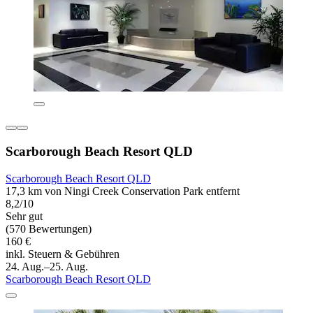
Scarborough Beach Resort QLD
Scarborough Beach Resort QLD
17,3 km von Ningi Creek Conservation Park entfernt
8,2/10
Sehr gut
(570 Bewertungen)
160 €
inkl. Steuern & Gebühren
24. Aug.–25. Aug.
Scarborough Beach Resort QLD