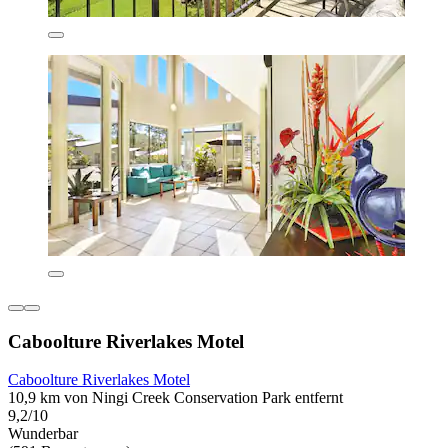
Caboolture Riverlakes Motel
Caboolture Riverlakes Motel
10,9 km von Ningi Creek Conservation Park entfernt
9,2/10
Wunderbar