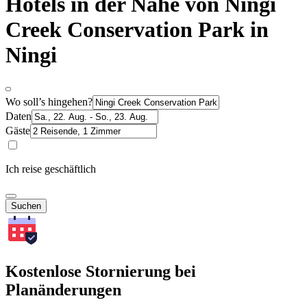
Hotels in der Nähe von Ningi
Creek Conservation Park in
Ningi
Wo soll’s hingehen?
Daten
Gäste
Ich reise geschäftlich
Suchen
Kostenlose Stornierung bei
Planänderungen