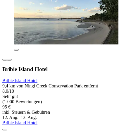
Bribie Island Hotel
Bribie Island Hotel
9,4 km von Ningi Creek Conservation Park entfernt
8,0/10
Sehr gut
(1.000 Bewertungen)
95 €
inkl. Steuern & Gebühren
12. Aug.–13. Aug.
Bribie Island Hotel