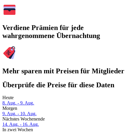
Verdiene Prämien für jede
wahrgenommene Übernachtung
Mehr sparen mit Preisen für Mitglieder
Überprüfe die Preise für diese Daten
Heute
8. Aug. - 9. Aug.
Morgen
9. Aug. - 10. Aug.
Nächstes Wochenende
14. Aug. - 16. Aug.
In zwei Wochen