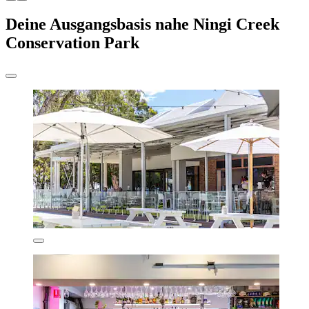
Deine Ausgangsbasis nahe Ningi Creek
Conservation Park