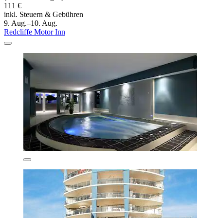
111 €
inkl. Steuern & Gebühren
9. Aug.–10. Aug.
Redcliffe Motor Inn