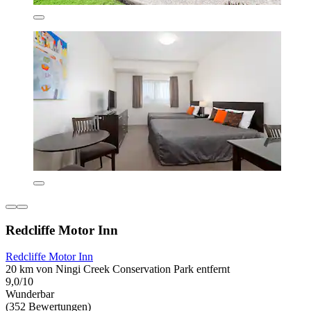
Redcliffe Motor Inn
Redcliffe Motor Inn
20 km von Ningi Creek Conservation Park entfernt
9,0/10
Wunderbar
(352 Bewertungen)