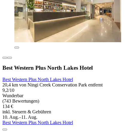
Best Western Plus North Lakes Hotel
Best Western Plus North Lakes Hotel
20,4 km von Ningi Creek Conservation Park entfernt
9,2/10
Wunderbar
(743 Bewertungen)
134 €
inkl. Steuern & Gebühren
10. Aug.–11. Aug.
Best Western Plus North Lakes Hotel