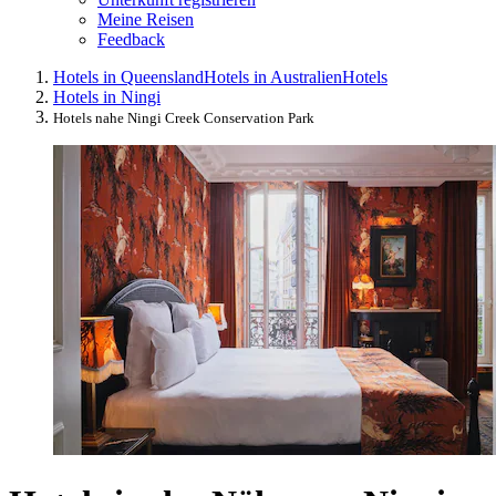
Meine Reisen
Feedback
Hotels in Queensland
Hotels in Australien
Hotels
Hotels in Ningi
Hotels nahe Ningi Creek Conservation Park