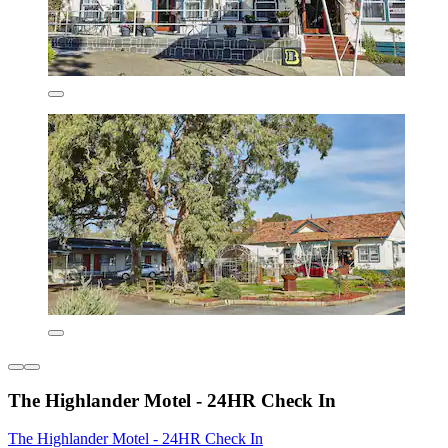
The Highlander Motel - 24HR Check In
The Highlander Motel - 24HR Check In