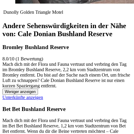
Dunolly Golden Triangle Motel
Andere Sehenswürdigkeiten in der Nähe
von: Cale Donian Bushland Reserve
Bromley Bushland Reserve
8.0/10 (1 Bewertung)
Mach dich mit der Flora und Fauna vertraut und verbring den Tag
im Bromley Bushland Reserve, 2,2 km vom Stadtzentrum von
Bromley entfernt. Du bist auf der Suche nach einem Ort, um frische
Luft zu schnappen? Cale Donian Bushland Reserve ist nur einen
kurzen Spaziergang entfernt.
Weniger anzeigen
Unterkünfte anzeigen
Bet Bet Bushland Reserve
Mach dich mit der Flora und Fauna vertraut und verbring den Tag
im Bet Bet Bushland Reserve, 1,2 km vom Stadtzentrum von Bet
Bet entfernt. Wenn du dir die Beine vertreten möchtest – Cale