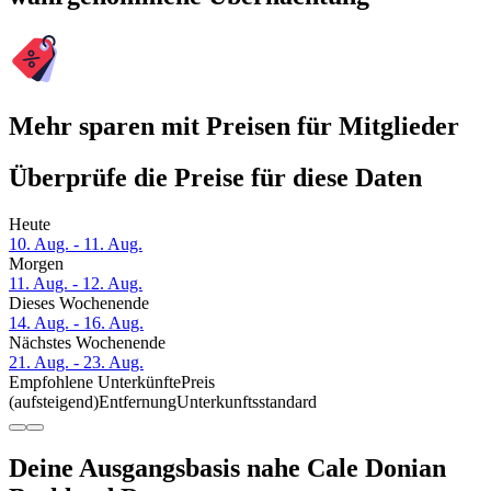
Mehr sparen mit Preisen für Mitglieder
Überprüfe die Preise für diese Daten
Heute
10. Aug. - 11. Aug.
Morgen
11. Aug. - 12. Aug.
Dieses Wochenende
14. Aug. - 16. Aug.
Nächstes Wochenende
21. Aug. - 23. Aug.
Empfohlene Unterkünfte
Preis
(aufsteigend)
Entfernung
Unterkunftsstandard
Deine Ausgangsbasis nahe Cale Donian