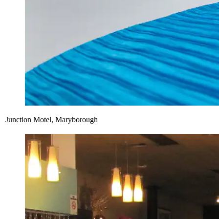
Junction Motel, Maryborough