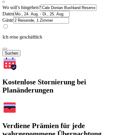
Wo soll’s hingehen?
Daten
Gäste
Ich reise geschäftlich
Suchen
Kostenlose Stornierung bei
Planänderungen
Verdiene Prämien für jede
wahrgenommene Übernachtung