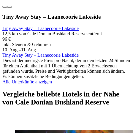
Tiny Away Stay – Laanecoorie Lakeside
Tiny Away Stay – Laanecoorie Lakeside
12,5 km von Cale Donian Bushland Reserve entfernt
96 €
inkl. Steuern & Gebühren
10. Aug.–11. Aug.
Tiny Away Stay – Laanecoorie Lakeside
Dies ist der niedrigste Preis pro Nacht, der in den letzten 24 Stunden
für einen Aufenthalt mit 1 Übernachtung von 2 Erwachsenen
gefunden wurde. Preise und Verfügbarkeiten können sich ändern.
Es können zusätzliche Bedingungen gelten.
Alle Unterkünfte anzeigen
Vergleiche beliebte Hotels in der Nähe
von Cale Donian Bushland Reserve