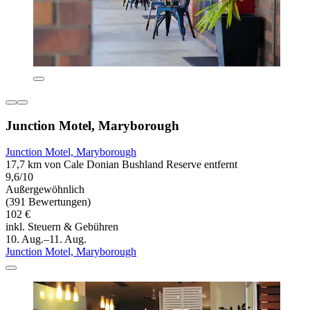
Junction Motel, Maryborough
Junction Motel, Maryborough
17,7 km von Cale Donian Bushland Reserve entfernt
9,6/10
Außergewöhnlich
(391 Bewertungen)
102 €
inkl. Steuern & Gebühren
10. Aug.–11. Aug.
Junction Motel, Maryborough