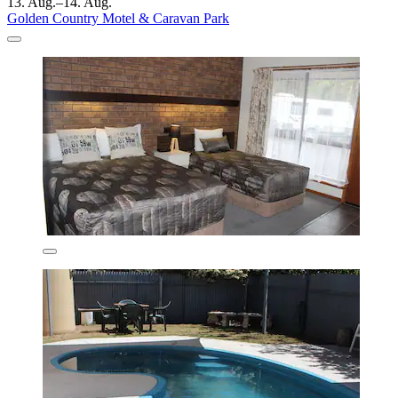
13. Aug.–14. Aug.
Golden Country Motel & Caravan Park