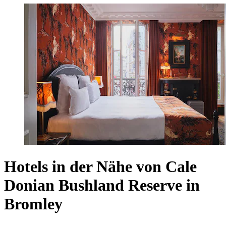
Hotels in der Nähe von Cale
Donian Bushland Reserve in
Bromley