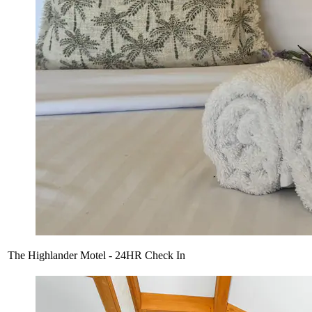
The Highlander Motel - 24HR Check In