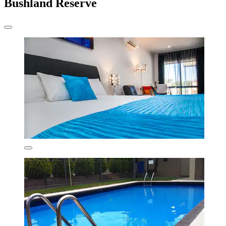
Bushland Reserve