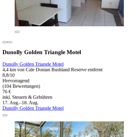
Dunolly Golden Triangle Motel
Dunolly Golden Triangle Motel
4,4 km von Cale Donian Bushland Reserve entfernt
8,8/10
Hervorragend
(104 Bewertungen)
76 €
inkl. Steuern & Gebühren
17. Aug.–18. Aug.
Dunolly Golden Triangle Motel