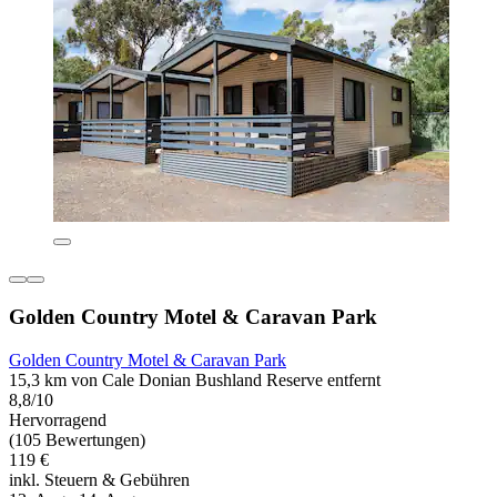
Golden Country Motel & Caravan Park
Golden Country Motel & Caravan Park
15,3 km von Cale Donian Bushland Reserve entfernt
8,8/10
Hervorragend
(105 Bewertungen)
119 €
inkl. Steuern & Gebühren