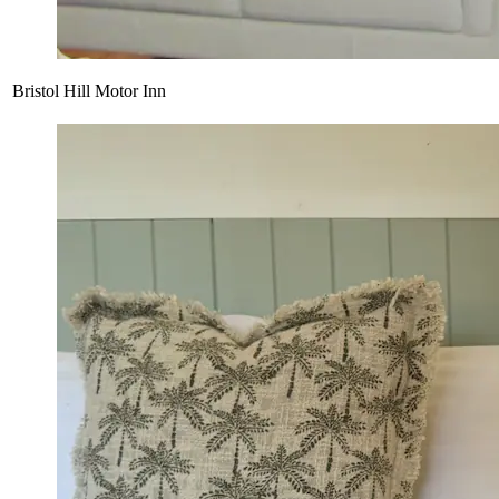
Bristol Hill Motor Inn