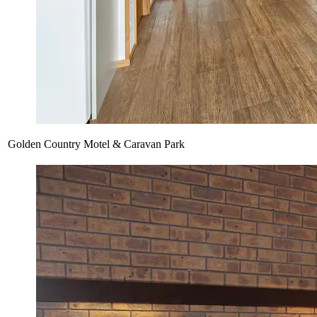
Golden Country Motel & Caravan Park