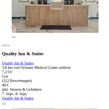
Quality Inn & Suites
Quality Inn & Suites
3,8 km von Ochsner Medical Center entfernt
7,2/10
Gut
(322 Bewertungen)
48 €
inkl. Steuern & Gebühren
7. Sept.–8. Sept.
Quality Inn & Suites