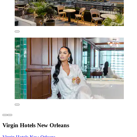
Virgin Hotels New Orleans