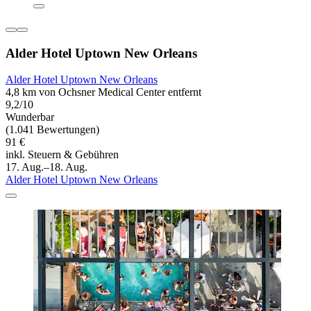
Alder Hotel Uptown New Orleans
Alder Hotel Uptown New Orleans
4,8 km von Ochsner Medical Center entfernt
9,2/10
Wunderbar
(1.041 Bewertungen)
91 €
inkl. Steuern & Gebühren
17. Aug.–18. Aug.
Alder Hotel Uptown New Orleans