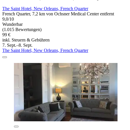
The Saint Hotel, New Orleans, French Quarter
French Quarter, 7,2 km von Ochsner Medical Center entfernt
9,0/10
Wunderbar
(1.015 Bewertungen)
99 €
inkl. Steuern & Gebühren
7. Sept.–8. Sept.
The Saint Hotel, New Orleans, French Quarter