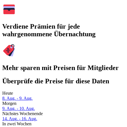
Verdiene Prämien für jede
wahrgenommene Übernachtung
Mehr sparen mit Preisen für Mitglieder
Überprüfe die Preise für diese Daten
Heute
8. Aug. - 9. Aug.
Morgen
9. Aug. - 10. Aug.
Nächstes Wochenende
14. Aug. - 16. Aug.
In zwei Wochen