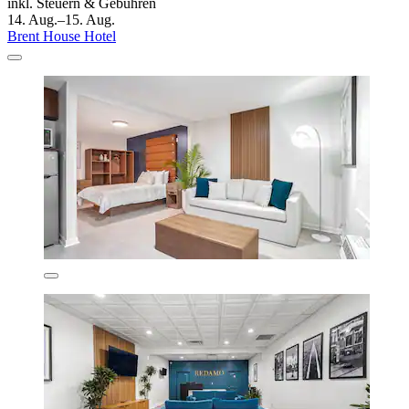
inkl. Steuern & Gebühren
14. Aug.–15. Aug.
Brent House Hotel