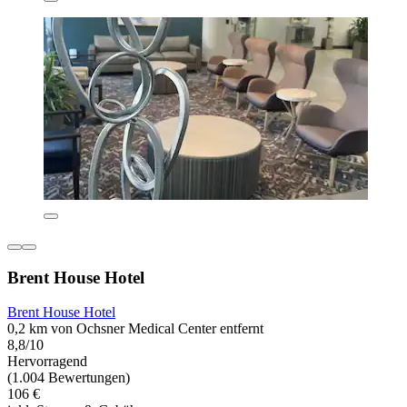
Brent House Hotel
Brent House Hotel
0,2 km von Ochsner Medical Center entfernt
8,8/10
Hervorragend
(1.004 Bewertungen)
106 €