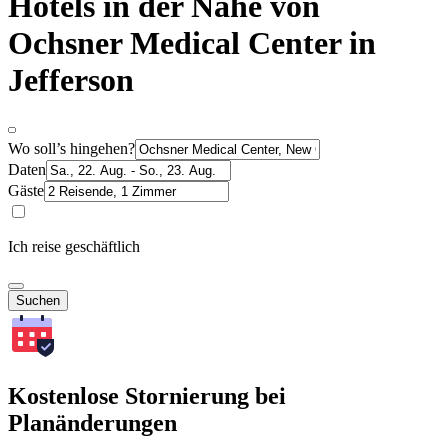
Hotels in der Nähe von
Ochsner Medical Center in
Jefferson
Wo soll’s hingehen?
Daten
Gäste
Ich reise geschäftlich
Suchen
Kostenlose Stornierung bei
Planänderungen