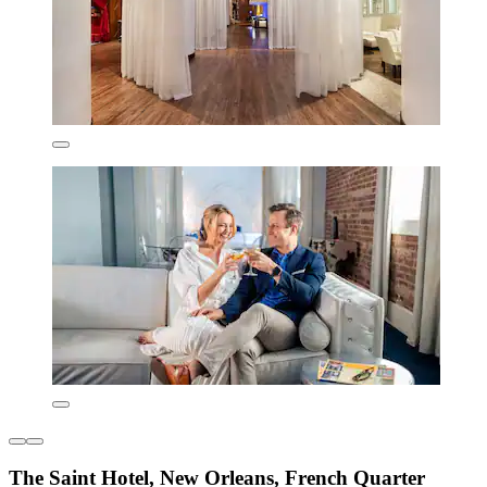
The Saint Hotel, New Orleans, French Quarter