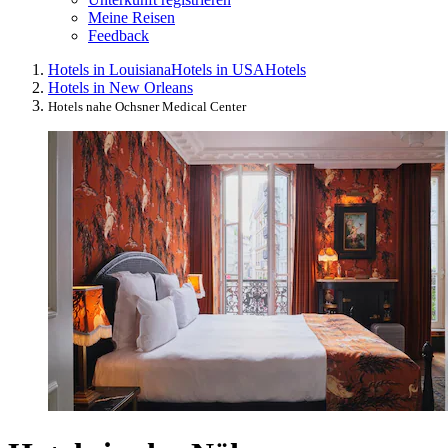
Meine Reisen
Feedback
Hotels in Louisiana
Hotels in USA
Hotels
Hotels in New Orleans
Hotels nahe Ochsner Medical Center