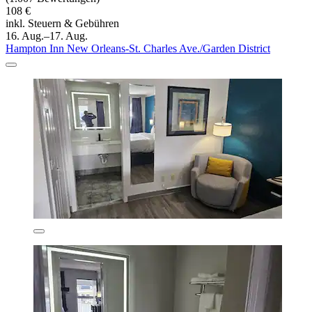
108 €
inkl. Steuern & Gebühren
16. Aug.–17. Aug.
Hampton Inn New Orleans-St. Charles Ave./Garden District