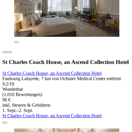
St Charles Coach House, an Ascend Collection Hotel
St Charles Coach House, an Ascend Collection Hotel
Faubourg Lafayette, 7 km von Ochsner Medical Center entfernt
9,2/10
Wunderbar
(1.010 Bewertungen)
96 €
inkl. Steuern & Gebühren
1. Sept.–2. Sept.
St Charles Coach House, an Ascend Collection Hotel