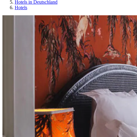
Hotels in Deutschland
Hotels