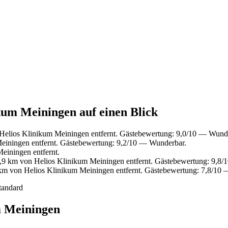
kum Meiningen auf einen Blick
Helios Klinikum Meiningen entfernt. Gästebewertung: 9,0/10 — Wund
einingen entfernt. Gästebewertung: 9,2/10 — Wunderbar.
einingen entfernt.
,9 km von Helios Klinikum Meiningen entfernt. Gästebewertung: 9,8
km von Helios Klinikum Meiningen entfernt. Gästebewertung: 7,8/10 
tandard
m Meiningen