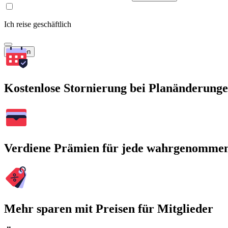
Ich reise geschäftlich
Suchen
Kostenlose Stornierung bei Planänderung
Verdiene Prämien für jede wahrgenomme
Mehr sparen mit Preisen für Mitglieder