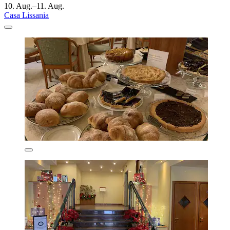
10. Aug.–11. Aug.
Casa Lissania