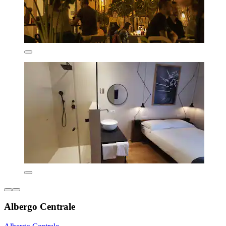
Albergo Centrale