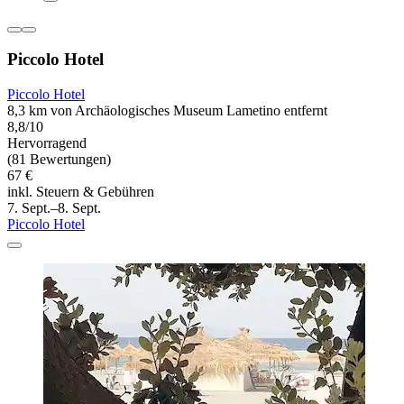
Piccolo Hotel
Piccolo Hotel
8,3 km von Archäologisches Museum Lametino entfernt
8,8/10
Hervorragend
(81 Bewertungen)
67 €
inkl. Steuern & Gebühren
7. Sept.–8. Sept.
Piccolo Hotel