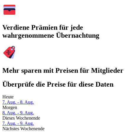
Verdiene Prämien für jede
wahrgenommene Übernachtung
Mehr sparen mit Preisen für Mitglieder
Überprüfe die Preise für diese Daten
Heute
7. Aug. - 8. Aug.
Morgen
8. Aug. - 9. Aug.
Dieses Wochenende
7. Aug. - 9. Aug.
Nächstes Wochenende