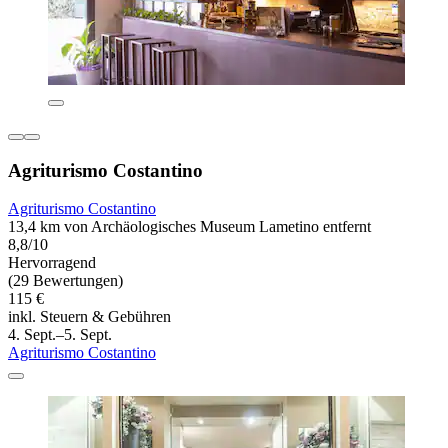
Agriturismo Costantino
Agriturismo Costantino
13,4 km von Archäologisches Museum Lametino entfernt
8,8/10
Hervorragend
(29 Bewertungen)
115 €
inkl. Steuern & Gebühren
4. Sept.–5. Sept.
Agriturismo Costantino