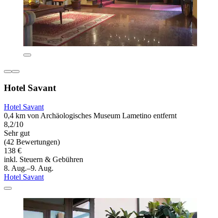
Hotel Savant
Hotel Savant
0,4 km von Archäologisches Museum Lametino entfernt
8,2/10
Sehr gut
(42 Bewertungen)
138 €
inkl. Steuern & Gebühren
8. Aug.–9. Aug.
Hotel Savant