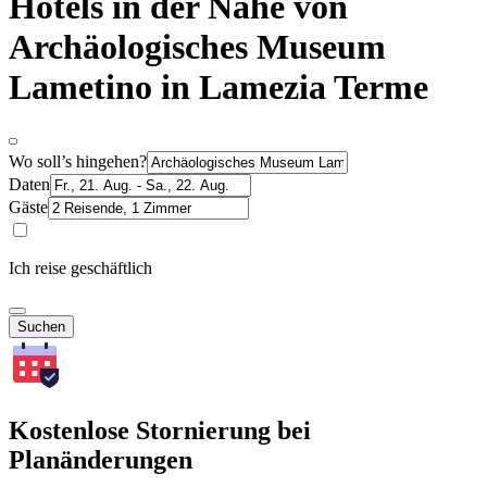
Hotels in der Nähe von
Archäologisches Museum
Lametino in Lamezia Terme
Wo soll’s hingehen?
Daten
Gäste
Ich reise geschäftlich
Suchen
Kostenlose Stornierung bei
Planänderungen