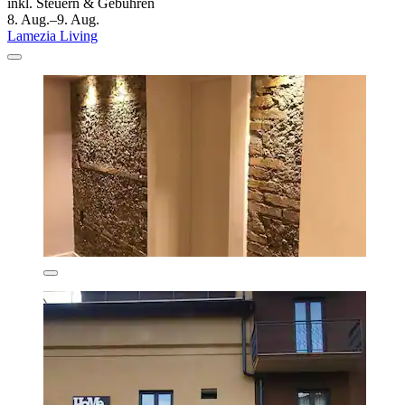
inkl. Steuern & Gebühren
8. Aug.–9. Aug.
Lamezia Living