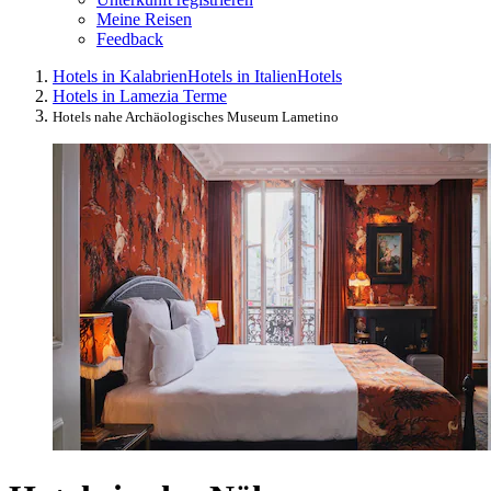
Meine Reisen
Feedback
Hotels in Kalabrien
Hotels in Italien
Hotels
Hotels in Lamezia Terme
Hotels nahe Archäologisches Museum Lametino