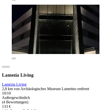
Lamezia Living
Lamezia Living
2,8 km von Archäologisches Museum Lametino entfernt
10/10
Außergewöhnlich
(4 Bewertungen)
133 €