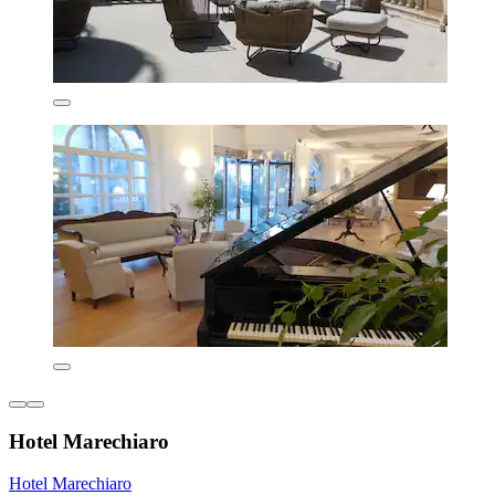
Hotel Marechiaro
Hotel Marechiaro