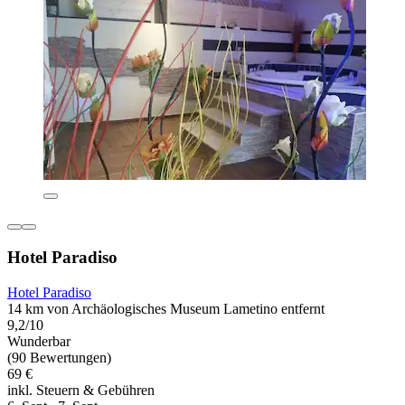
Hotel Paradiso
Hotel Paradiso
14 km von Archäologisches Museum Lametino entfernt
9,2/10
Wunderbar
(90 Bewertungen)
69 €
inkl. Steuern & Gebühren