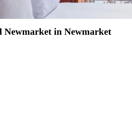
eld Newmarket in Newmarket