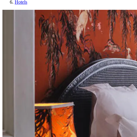
Hotels