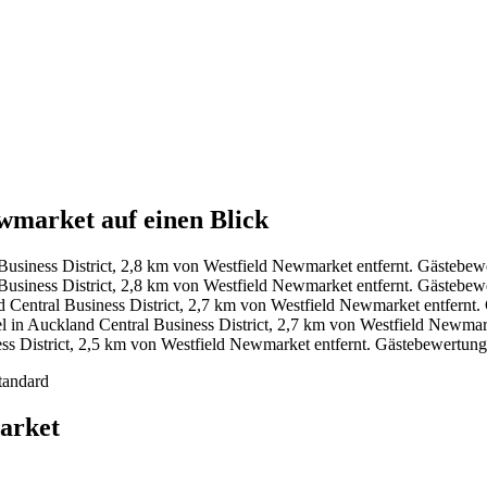
ewmarket auf einen Blick
Business District, 2,8 km von Westfield Newmarket entfernt. Gästebe
Business District, 2,8 km von Westfield Newmarket entfernt. Gästebe
 Central Business District, 2,7 km von Westfield Newmarket entfernt
 in Auckland Central Business District, 2,7 km von Westfield Newmar
ss District, 2,5 km von Westfield Newmarket entfernt. Gästebewertun
tandard
arket