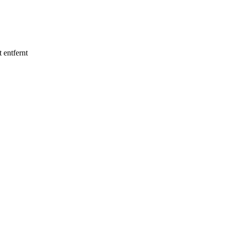
 entfernt