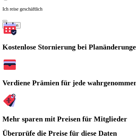
Ich reise geschäftlich
Suchen
Kostenlose Stornierung bei Planänderung
Verdiene Prämien für jede wahrgenomme
Mehr sparen mit Preisen für Mitglieder
Überprüfe die Preise für diese Daten