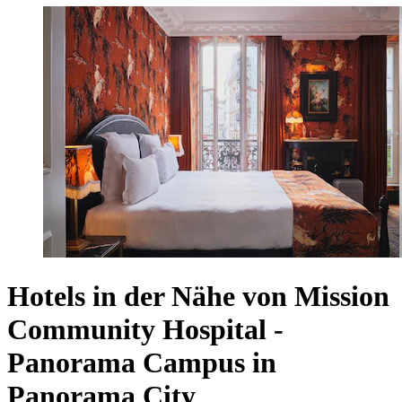
Hotels in der Nähe von Mission
Community Hospital -
Panorama Campus in
Panorama City