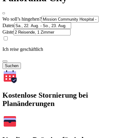
Wo soll’s hingehen?
Daten
Gäste
Ich reise geschäftlich
Suchen
Kostenlose Stornierung bei
Planänderungen