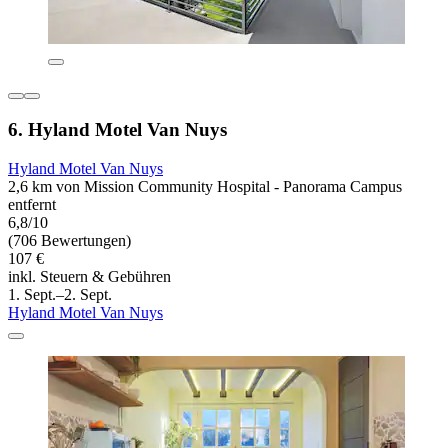
6. Hyland Motel Van Nuys
Hyland Motel Van Nuys
2,6 km von Mission Community Hospital - Panorama Campus
entfernt
6,8/10
(706 Bewertungen)
107 €
inkl. Steuern & Gebühren
1. Sept.–2. Sept.
Hyland Motel Van Nuys