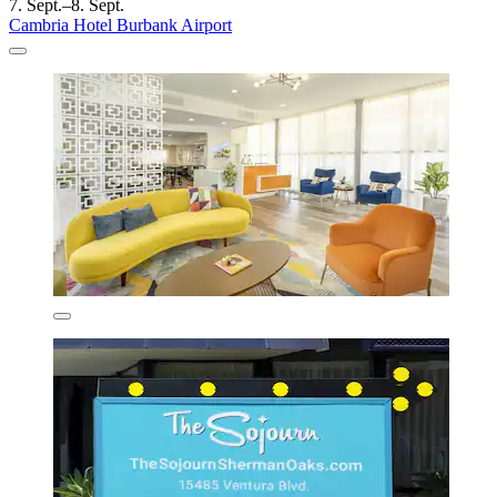
7. Sept.–8. Sept.
Cambria Hotel Burbank Airport