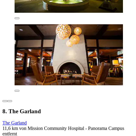
8. The Garland
The Garland
11,6 km von Mission Community Hospital - Panorama Campus
entfernt