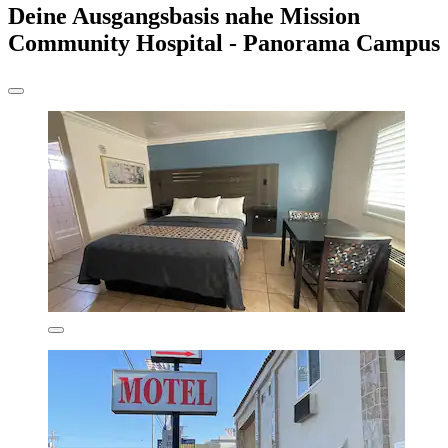
Deine Ausgangsbasis nahe Mission
Community Hospital - Panorama Campus