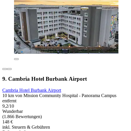
9. Cambria Hotel Burbank Airport
Cambria Hotel Burbank Airport
10 km von Mission Community Hospital - Panorama Campus
entfernt
9,2/10
Wunderbar
(1.866 Bewertungen)
148 €
inkl. Steuern & Gebühren