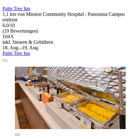
Palm Tree Inn
1,1 km von Mission Community Hospital - Panorama Campus
entfernt
6,0/10
(19 Bewertungen)
104 €
inkl. Steuern & Gebühren
18. Aug.–19. Aug.
Palm Tree Inn