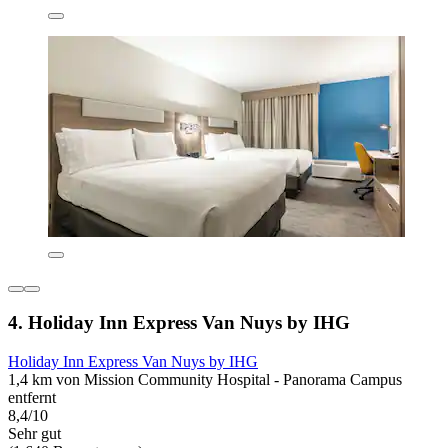
4. Holiday Inn Express Van Nuys by IHG
Holiday Inn Express Van Nuys by IHG
1,4 km von Mission Community Hospital - Panorama Campus
entfernt
8,4/10
Sehr gut