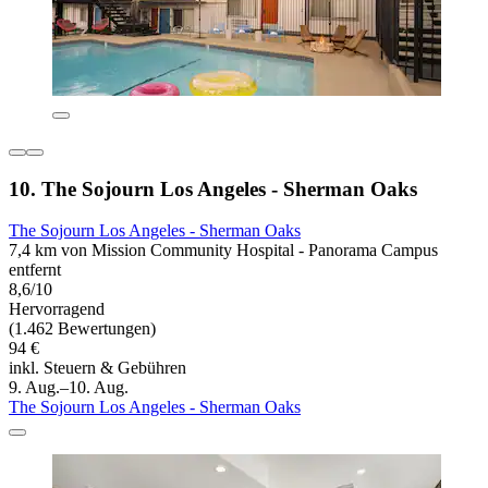
10. The Sojourn Los Angeles - Sherman Oaks
The Sojourn Los Angeles - Sherman Oaks
7,4 km von Mission Community Hospital - Panorama Campus
entfernt
8,6/10
Hervorragend
(1.462 Bewertungen)
94 €
inkl. Steuern & Gebühren
9. Aug.–10. Aug.
The Sojourn Los Angeles - Sherman Oaks