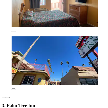
3. Palm Tree Inn