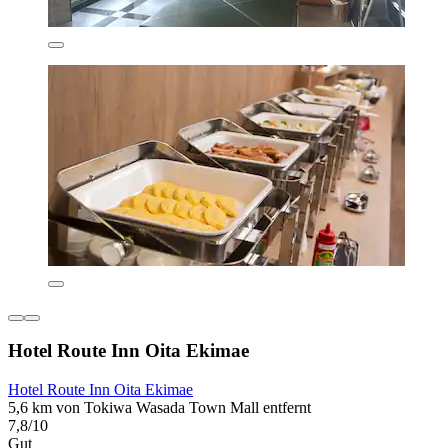
Hotel Route Inn Oita Ekimae
Hotel Route Inn Oita Ekimae
5,6 km von Tokiwa Wasada Town Mall entfernt
7,8/10
Gut