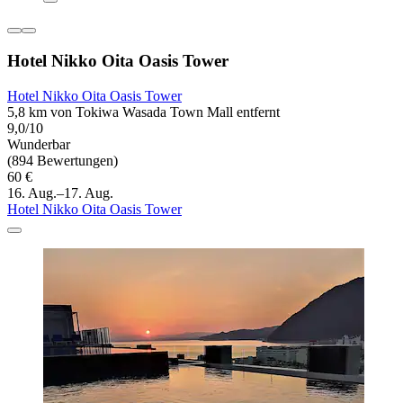
Hotel Nikko Oita Oasis Tower
Hotel Nikko Oita Oasis Tower
5,8 km von Tokiwa Wasada Town Mall entfernt
9,0/10
Wunderbar
(894 Bewertungen)
60 €
16. Aug.–17. Aug.
Hotel Nikko Oita Oasis Tower