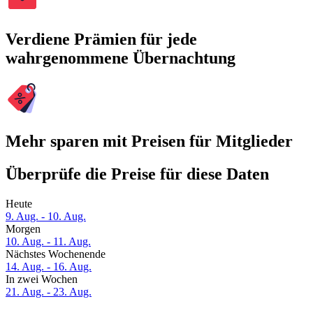
Verdiene Prämien für jede
wahrgenommene Übernachtung
Mehr sparen mit Preisen für Mitglieder
Überprüfe die Preise für diese Daten
Heute
9. Aug. - 10. Aug.
Morgen
10. Aug. - 11. Aug.
Nächstes Wochenende
14. Aug. - 16. Aug.
In zwei Wochen
21. Aug. - 23. Aug.