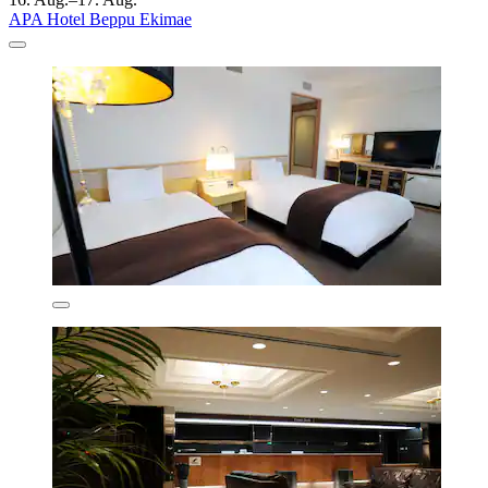
APA Hotel Beppu Ekimae