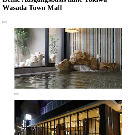
Wasada Town Mall