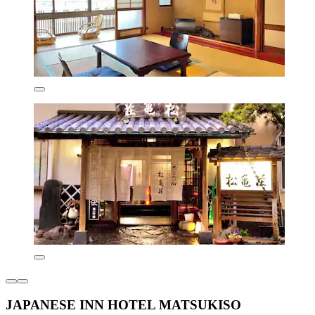
JAPANESE INN HOTEL MATSUKISO