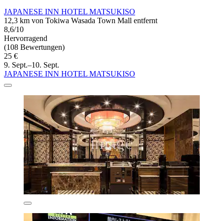
JAPANESE INN HOTEL MATSUKISO
12,3 km von Tokiwa Wasada Town Mall entfernt
8,6/10
Hervorragend
(108 Bewertungen)
25 €
9. Sept.–10. Sept.
JAPANESE INN HOTEL MATSUKISO