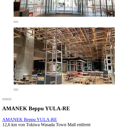
AMANEK Beppu YULA-RE
AMANEK Beppu YULA-RE
12,6 km von Tokiwa Wasada Town Mall entfernt