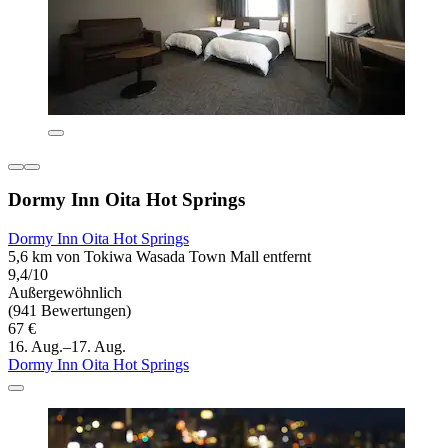
Dormy Inn Oita Hot Springs
Dormy Inn Oita Hot Springs
5,6 km von Tokiwa Wasada Town Mall entfernt
9,4/10
Außergewöhnlich
(941 Bewertungen)
67 €
16. Aug.–17. Aug.
Dormy Inn Oita Hot Springs