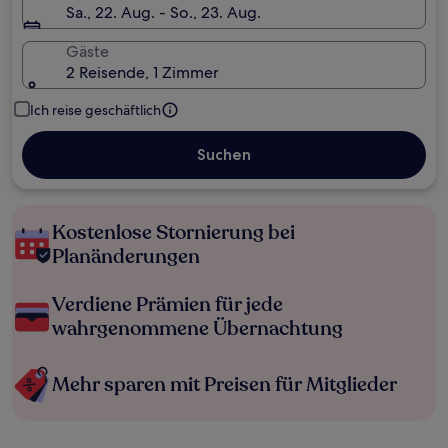
Sa., 22. Aug. - So., 23. Aug.
Gäste
2 Reisende, 1 Zimmer
Ich reise geschäftlich
Suchen
Kostenlose Stornierung bei
Planänderungen
Verdiene Prämien für jede
wahrgenommene Übernachtung
Mehr sparen mit Preisen für Mitglieder