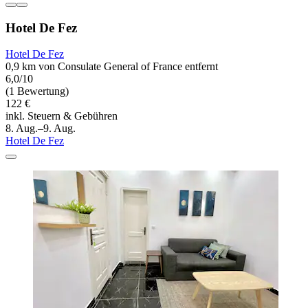
Hotel De Fez
Hotel De Fez
0,9 km von Consulate General of France entfernt
6,0/10
(1 Bewertung)
122 €
inkl. Steuern & Gebühren
8. Aug.–9. Aug.
Hotel De Fez