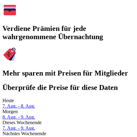
Verdiene Prämien für jede
wahrgenommene Übernachtung
Mehr sparen mit Preisen für Mitglieder
Überprüfe die Preise für diese Daten
Heute
7. Aug. - 8. Aug.
Morgen
8. Aug. - 9. Aug.
Dieses Wochenende
7. Aug. - 9. Aug.
Nächstes Wochenende