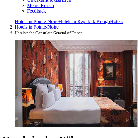
Meine Reisen
Feedback
Hotels in Pointe-Noire
Hotels in Republik Kongo
Hotels
Hotels in Pointe-Noire
Hotels nahe Consulate General of France