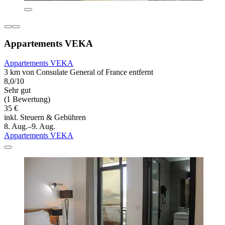
Appartements VEKA
Appartements VEKA
3 km von Consulate General of France entfernt
8,0/10
Sehr gut
(1 Bewertung)
35 €
inkl. Steuern & Gebühren
8. Aug.–9. Aug.
Appartements VEKA