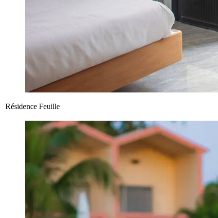
Résidence Feuille