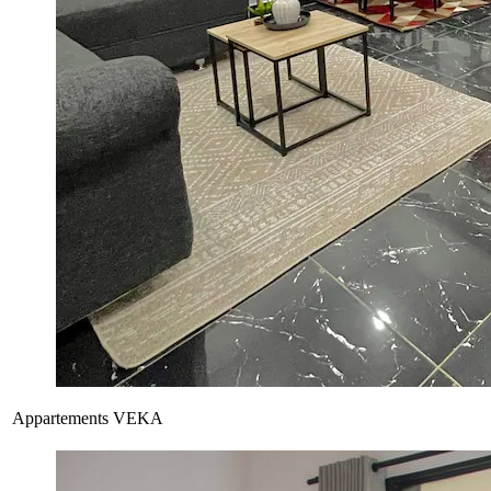
Appartements VEKA