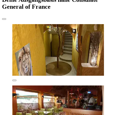
General of France