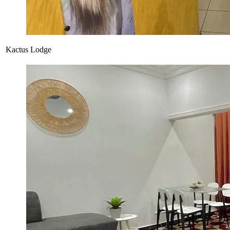
Kactus Lodge