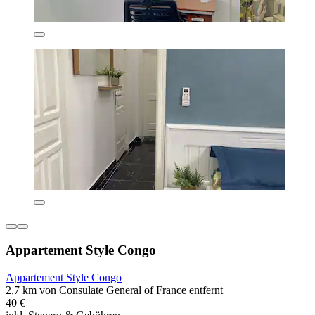
Appartement Style Congo
Appartement Style Congo
2,7 km von Consulate General of France entfernt
40 €