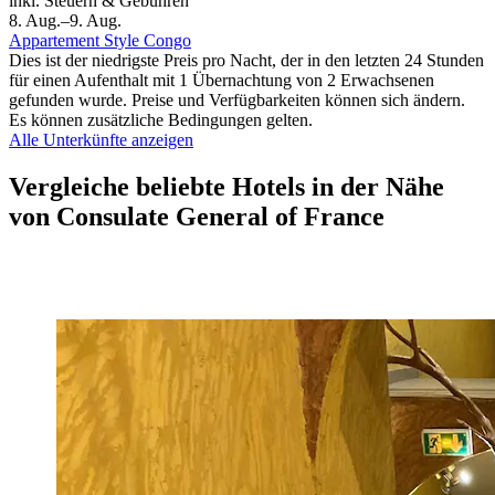
inkl. Steuern & Gebühren
8. Aug.–9. Aug.
Appartement Style Congo
Dies ist der niedrigste Preis pro Nacht, der in den letzten 24 Stunden
für einen Aufenthalt mit 1 Übernachtung von 2 Erwachsenen
gefunden wurde. Preise und Verfügbarkeiten können sich ändern.
Es können zusätzliche Bedingungen gelten.
Alle Unterkünfte anzeigen
Vergleiche beliebte Hotels in der Nähe
von Consulate General of France