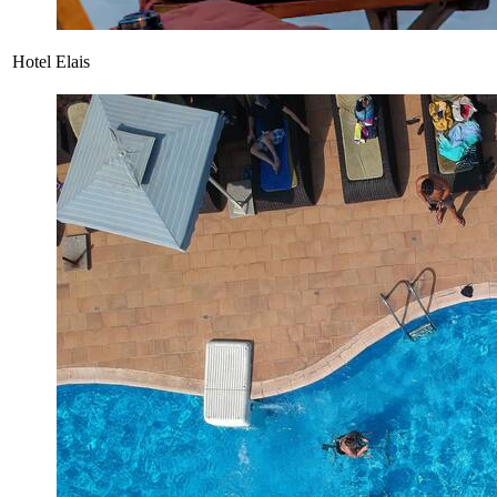
Hotel Elais