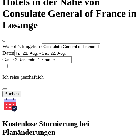
Hotels in der Nähe von
Consulate General of France in
Losange
Wo soll’s hingehen?
Daten
Gäste
Ich reise geschäftlich
Suchen
Kostenlose Stornierung bei
Planänderungen