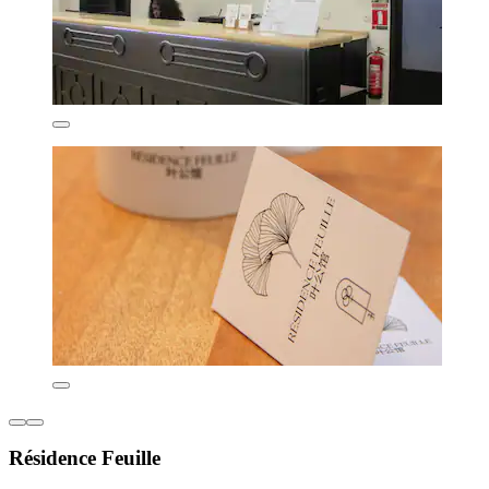
Résidence Feuille