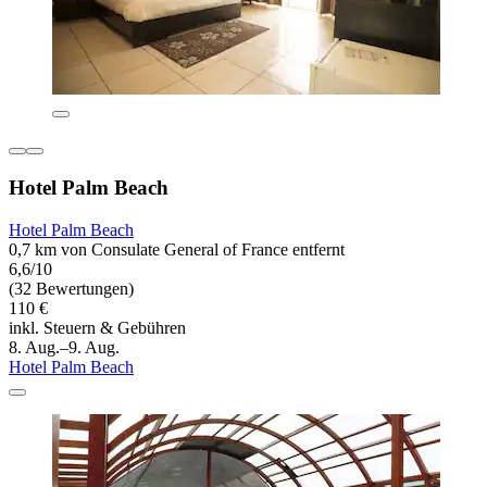
Hotel Palm Beach
Hotel Palm Beach
0,7 km von Consulate General of France entfernt
6,6/10
(32 Bewertungen)
110 €
inkl. Steuern & Gebühren
8. Aug.–9. Aug.
Hotel Palm Beach