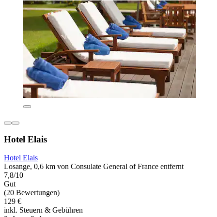
Hotel Elais
Hotel Elais
Losange, 0,6 km von Consulate General of France entfernt
7,8/10
Gut
(20 Bewertungen)
129 €
inkl. Steuern & Gebühren