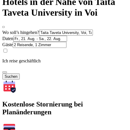
Hotels in der Nähe von Taita
Taveta University in Voi
Wo soll’s hingehen?
Daten
Gäste
Ich reise geschäftlich
Suchen
Kostenlose Stornierung bei
Planänderungen