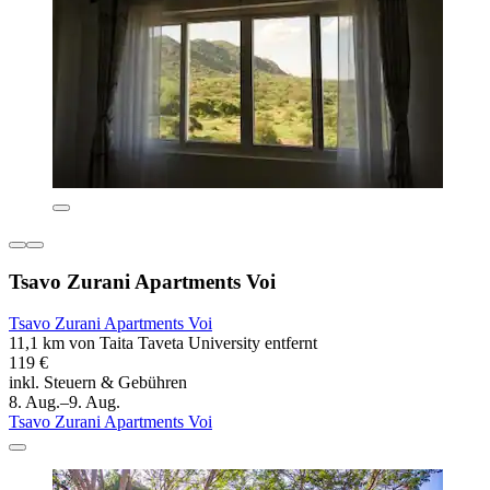
Tsavo Zurani Apartments Voi
Tsavo Zurani Apartments Voi
11,1 km von Taita Taveta University entfernt
119 €
inkl. Steuern & Gebühren
8. Aug.–9. Aug.
Tsavo Zurani Apartments Voi