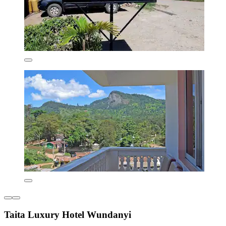
Taita Luxury Hotel Wundanyi