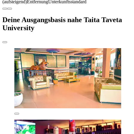
(aufsteigend)
Entfernung
Unterkunftsstandard
Deine Ausgangsbasis nahe Taita Taveta
University