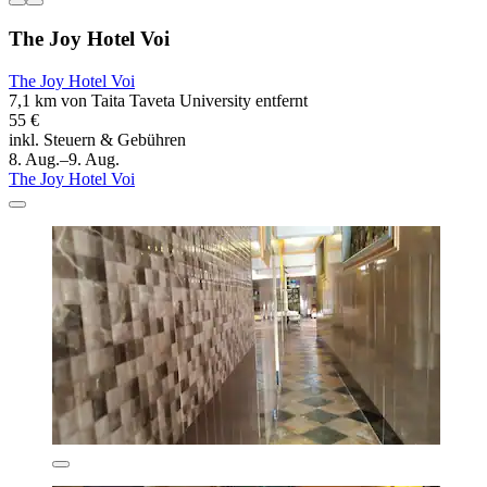
The Joy Hotel Voi
The Joy Hotel Voi
7,1 km von Taita Taveta University entfernt
55 €
inkl. Steuern & Gebühren
8. Aug.–9. Aug.
The Joy Hotel Voi