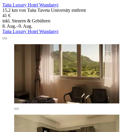
Taita Luxury Hotel Wundanyi
15,2 km von Taita Taveta University entfernt
41 €
inkl. Steuern & Gebühren
8. Aug.–9. Aug.
Taita Luxury Hotel Wundanyi