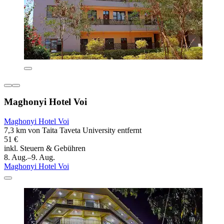
Maghonyi Hotel Voi
Maghonyi Hotel Voi
7,3 km von Taita Taveta University entfernt
51 €
inkl. Steuern & Gebühren
8. Aug.–9. Aug.
Maghonyi Hotel Voi