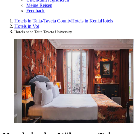
Meine Reisen
Feedback
Hotels in Taita-Taveta County
Hotels in Kenia
Hotels
Hotels in Voi
Hotels nahe Taita Taveta University