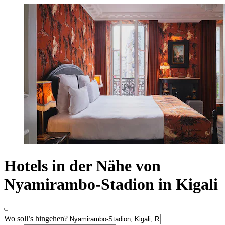
Hotels in der Nähe von
Nyamirambo-Stadion in Kigali
Wo soll’s hingehen?