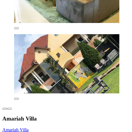
Amariah Villa
Amariah Villa