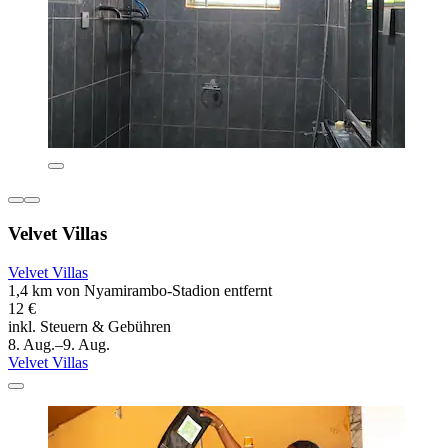
Velvet Villas
Velvet Villas
1,4 km von Nyamirambo-Stadion entfernt
12 €
inkl. Steuern & Gebühren
8. Aug.–9. Aug.
Velvet Villas