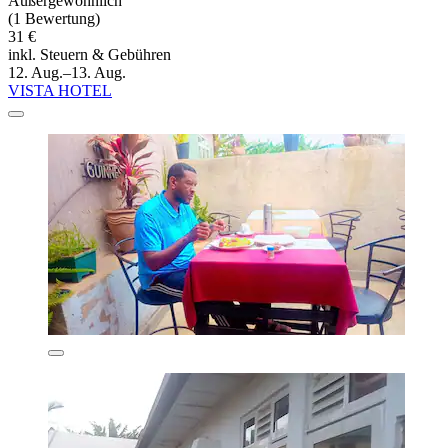
Außergewöhnlich
(1 Bewertung)
31 €
inkl. Steuern & Gebühren
12. Aug.–13. Aug.
VISTA HOTEL