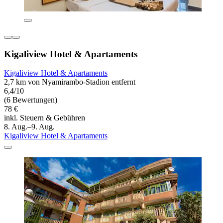
Kigaliview Hotel & Apartaments
Kigaliview Hotel & Apartaments
2,7 km von Nyamirambo-Stadion entfernt
6,4/10
(6 Bewertungen)
78 €
inkl. Steuern & Gebühren
8. Aug.–9. Aug.
Kigaliview Hotel & Apartaments