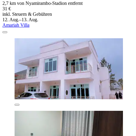
2,7 km von Nyamirambo-Stadion entfernt
31 €
inkl. Steuern & Gebühren
12. Aug.–13. Aug.
Amariah Villa