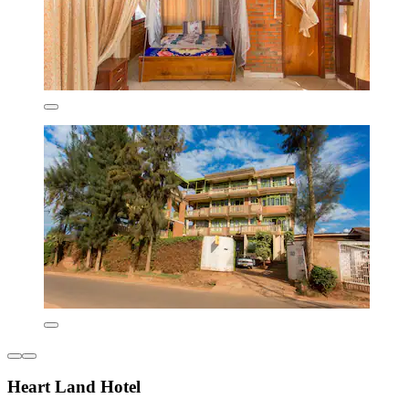
Heart Land Hotel