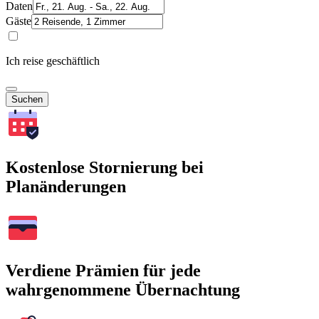
Daten
Gäste
Ich reise geschäftlich
Suchen
Kostenlose Stornierung bei
Planänderungen
Verdiene Prämien für jede
wahrgenommene Übernachtung