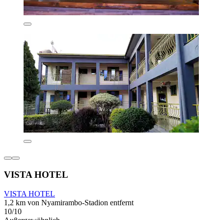
VISTA HOTEL
VISTA HOTEL
1,2 km von Nyamirambo-Stadion entfernt
10/10