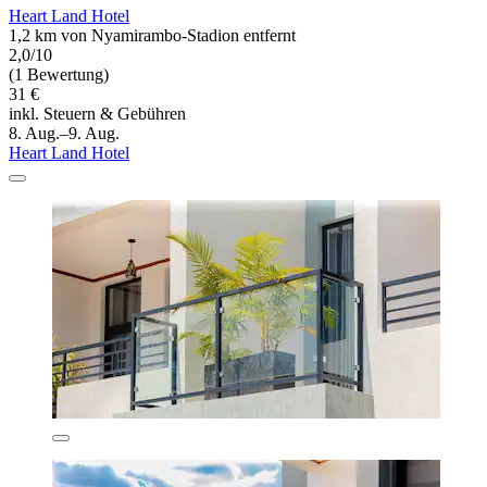
Heart Land Hotel
1,2 km von Nyamirambo-Stadion entfernt
2,0/10
(1 Bewertung)
31 €
inkl. Steuern & Gebühren
8. Aug.–9. Aug.
Heart Land Hotel