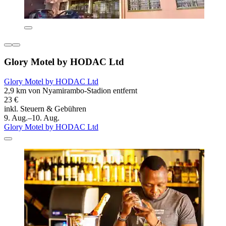
Glory Motel by HODAC Ltd
Glory Motel by HODAC Ltd
2,9 km von Nyamirambo-Stadion entfernt
23 €
inkl. Steuern & Gebühren
9. Aug.–10. Aug.
Glory Motel by HODAC Ltd