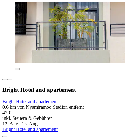
Bright Hotel and apartement
Bright Hotel and apartement
0,6 km von Nyamirambo-Stadion entfernt
47 €
inkl. Steuern & Gebühren
12. Aug.–13. Aug.
Bright Hotel and apartement