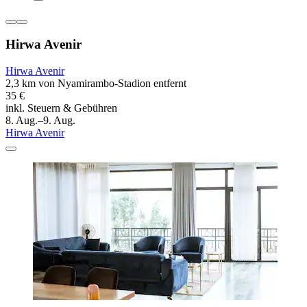
Hirwa Avenir
Hirwa Avenir
2,3 km von Nyamirambo-Stadion entfernt
35 €
inkl. Steuern & Gebühren
8. Aug.–9. Aug.
Hirwa Avenir