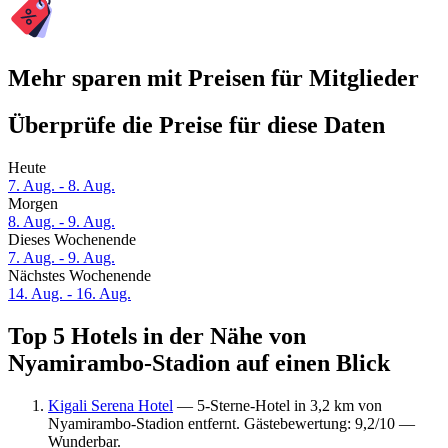
Mehr sparen mit Preisen für Mitglieder
Überprüfe die Preise für diese Daten
Heute
7. Aug. - 8. Aug.
Morgen
8. Aug. - 9. Aug.
Dieses Wochenende
7. Aug. - 9. Aug.
Nächstes Wochenende
14. Aug. - 16. Aug.
Top 5 Hotels in der Nähe von
Nyamirambo-Stadion auf einen Blick
Kigali Serena Hotel
— 5-Sterne-Hotel in 3,2 km von
Nyamirambo-Stadion entfernt. Gästebewertung: 9,2/10 —
Wunderbar.