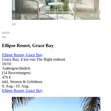
Ellipse Resort, Grace Bay
Ellipse Resort, Grace Bay
Grace Bay, 4 km von The Bight entfernt
10/10
Außergewöhnlich
(14 Bewertungen)
476 €
inkl. Steuern & Gebühren
9. Aug.–10. Aug.
Ellipse Resort, Grace Bay