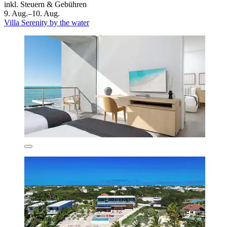
inkl. Steuern & Gebühren
9. Aug.–10. Aug.
Villa Serenity by the water