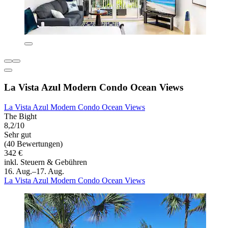
La Vista Azul Modern Condo Ocean Views
La Vista Azul Modern Condo Ocean Views
The Bight
8,2/10
Sehr gut
(40 Bewertungen)
342 €
inkl. Steuern & Gebühren
16. Aug.–17. Aug.
La Vista Azul Modern Condo Ocean Views