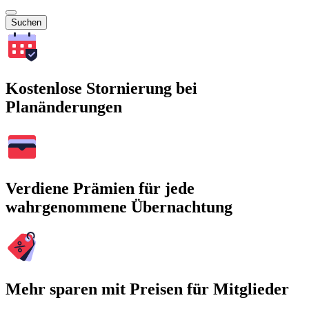
Suchen
Kostenlose Stornierung bei
Planänderungen
Verdiene Prämien für jede
wahrgenommene Übernachtung
Mehr sparen mit Preisen für Mitglieder