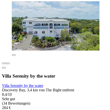
Villa Serenity by the water
Villa Serenity by the water
Discovery Bay, 3,4 km von The Bight entfernt
8,4/10
Sehr gut
(34 Bewertungen)
284 €