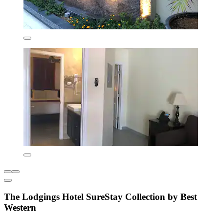
The Lodgings Hotel SureStay Collection by Best
Western