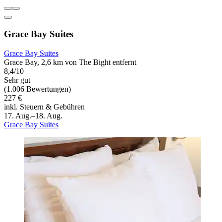
Grace Bay Suites
Grace Bay Suites
Grace Bay, 2,6 km von The Bight entfernt
8,4/10
Sehr gut
(1.006 Bewertungen)
227 €
inkl. Steuern & Gebühren
17. Aug.–18. Aug.
Grace Bay Suites