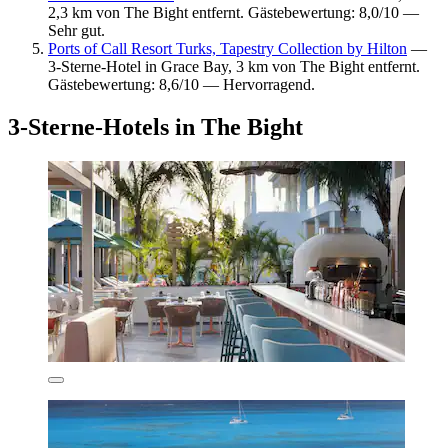
2,3 km von The Bight entfernt. Gästebewertung: 8,0/10 —
Sehr gut.
Ports of Call Resort Turks, Tapestry Collection by Hilton
—
3-Sterne-Hotel in Grace Bay, 3 km von The Bight entfernt.
Gästebewertung: 8,6/10 — Hervorragend.
3-Sterne-Hotels in The Bight