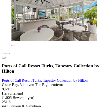
Ports of Call Resort Turks, Tapestry Collection by
Hilton
Ports of Call Resort Turks, Tapestry Collection by Hilton
Grace Bay, 3 km von The Bight entfernt
8,6/10
Hervorragend
(1.005 Bewertungen)
251 €
inkl. Steuern & Gebühren