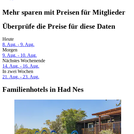
Mehr sparen mit Preisen für Mitglieder
Überprüfe die Preise für diese Daten
Heute
8. Aug. - 9. Aug.
Morgen
9. Aug. - 10. Aug.
Nächstes Wochenende
14. Aug. - 16. Aug.
In zwei Wochen
21. Aug. - 23. Aug.
Familienhotels in Had Nes