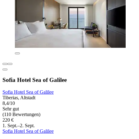
Sofia Hotel Sea of Galilee
Sofia Hotel Sea of Galilee
Tiberias, Altstadt
8,4/10
Sehr gut
(110 Bewertungen)
220 €
1. Sept.–2. Sept.
Sofia Hotel Sea of Galilee