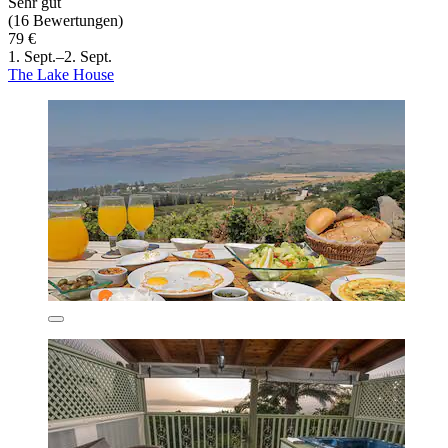
Sehr gut
(16 Bewertungen)
79 €
1. Sept.–2. Sept.
The Lake House