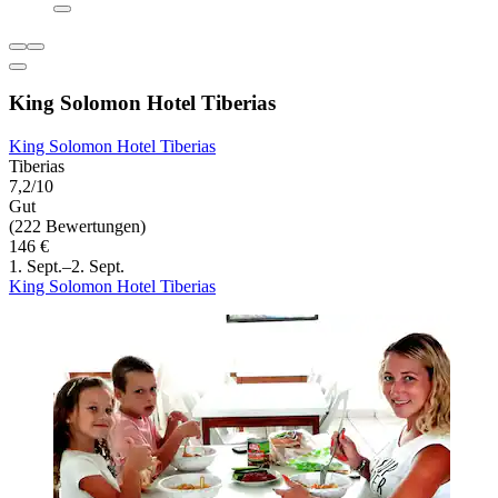
King Solomon Hotel Tiberias
King Solomon Hotel Tiberias
Tiberias
7,2/10
Gut
(222 Bewertungen)
146 €
1. Sept.–2. Sept.
King Solomon Hotel Tiberias