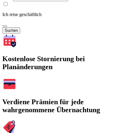
Ich reise geschäftlich
Suchen
Kostenlose Stornierung bei
Planänderungen
Verdiene Prämien für jede
wahrgenommene Übernachtung