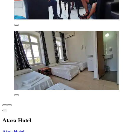
Atara Hotel
Atara Hotel