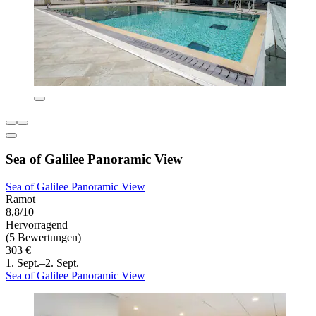
Sea of Galilee Panoramic View
Sea of Galilee Panoramic View
Ramot
8,8/10
Hervorragend
(5 Bewertungen)
303 €
1. Sept.–2. Sept.
Sea of Galilee Panoramic View