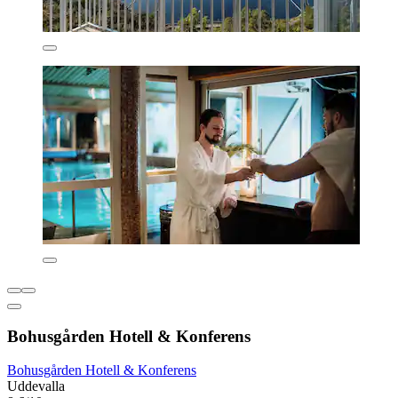
Bohusgården Hotell & Konferens
Bohusgården Hotell & Konferens
Uddevalla