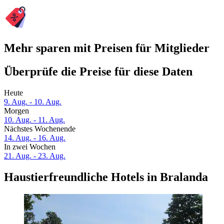
Mehr sparen mit Preisen für Mitglieder
Überprüfe die Preise für diese Daten
Heute
9. Aug. - 10. Aug.
Morgen
10. Aug. - 11. Aug.
Nächstes Wochenende
14. Aug. - 16. Aug.
In zwei Wochen
21. Aug. - 23. Aug.
Haustierfreundliche Hotels in Bralanda