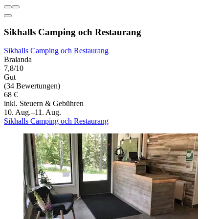
Sikhalls Camping och Restaurang
Sikhalls Camping och Restaurang
Bralanda
7,8/10
Gut
(34 Bewertungen)
68 €
inkl. Steuern & Gebühren
10. Aug.–11. Aug.
Sikhalls Camping och Restaurang