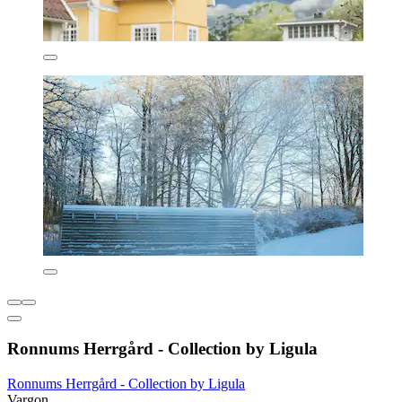
Ronnums Herrgård - Collection by Ligula
Ronnums Herrgård - Collection by Ligula
Vargon