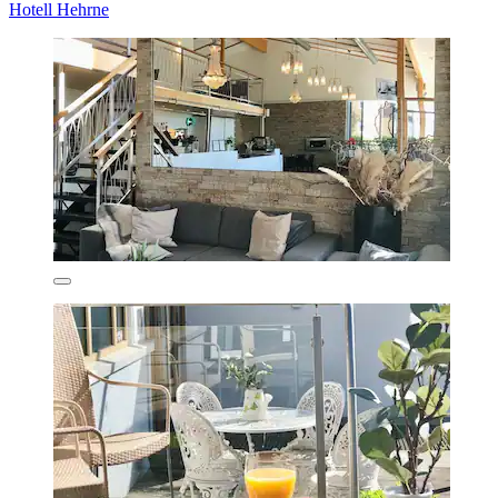
Hotell Hehrne