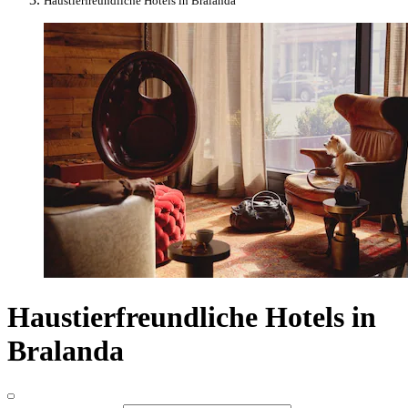
Haustierfreundliche Hotels in Bralanda
Haustierfreundliche Hotels in
Bralanda