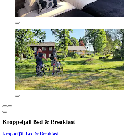
Kroppefjäll Bed & Breakfast
Kroppefjäll Bed & Breakfast