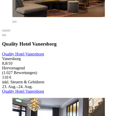
Quality Hotel Vanersborg
Quality Hotel Vanersborg
Vanersborg
8,8/10
Hervorragend
(1.027 Bewertungen)
110 €
inkl. Steuern & Gebühren
23. Aug.–24. Aug.
Quality Hotel Vanersborg