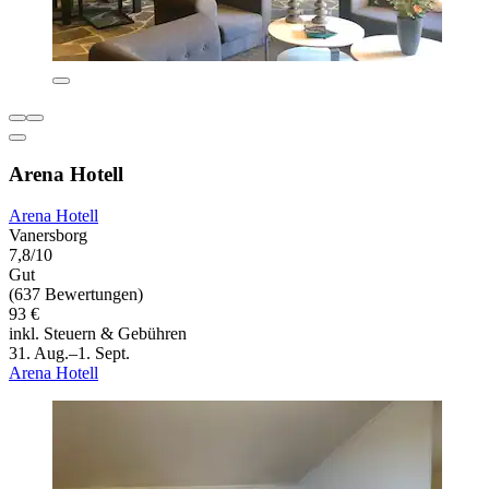
Arena Hotell
Arena Hotell
Vanersborg
7,8/10
Gut
(637 Bewertungen)
93 €
inkl. Steuern & Gebühren
31. Aug.–1. Sept.
Arena Hotell