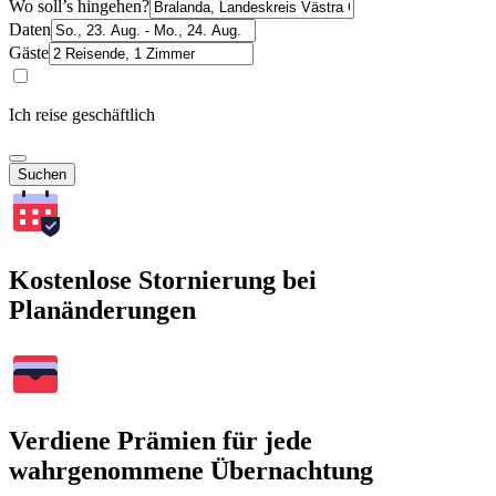
Wo soll’s hingehen?
Daten
Gäste
Ich reise geschäftlich
Suchen
Kostenlose Stornierung bei
Planänderungen
Verdiene Prämien für jede
wahrgenommene Übernachtung