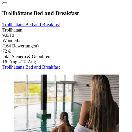
Trollhättans Bed and Breakfast
Trollhättans Bed and Breakfast
Trollhattan
9,0/10
Wunderbar
(164 Bewertungen)
72 €
inkl. Steuern & Gebühren
16. Aug.–17. Aug.
Trollhättans Bed and Breakfast