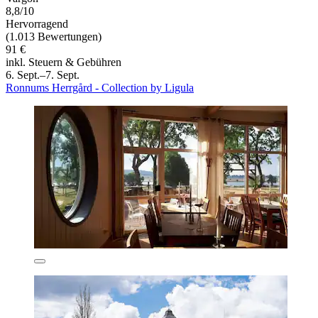
8,8/10
Hervorragend
(1.013 Bewertungen)
91 €
inkl. Steuern & Gebühren
6. Sept.–7. Sept.
Ronnums Herrgård - Collection by Ligula